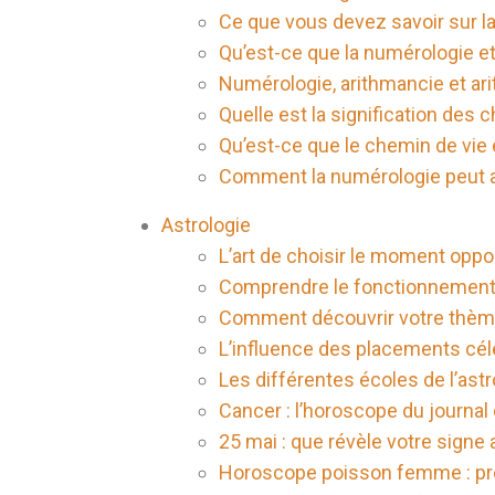
Ce que vous devez savoir sur la
Qu’est-ce que la numérologie e
Numérologie, arithmancie et arit
Quelle est la signification des 
Qu’est-ce que le chemin de vie e
Comment la numérologie peut ai
Astrologie
L’art de choisir le moment oppor
Comprendre le fonctionnement d
Comment découvrir votre thème
L’influence des placements cél
Les différentes écoles de l’astr
Cancer : l’horoscope du journa
25 mai : que révèle votre signe 
Horoscope poisson femme : pr