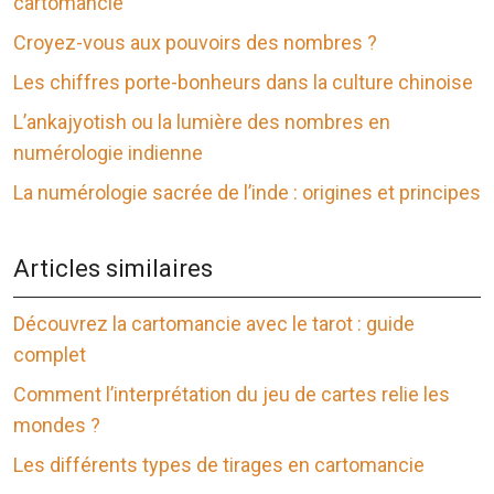
cartomancie
Croyez-vous aux pouvoirs des nombres ?
Les chiffres porte-bonheurs dans la culture chinoise
L’ankajyotish ou la lumière des nombres en
numérologie indienne
La numérologie sacrée de l’inde : origines et principes
Articles similaires
Découvrez la cartomancie avec le tarot : guide
complet
Comment l’interprétation du jeu de cartes relie les
mondes ?
Les différents types de tirages en cartomancie