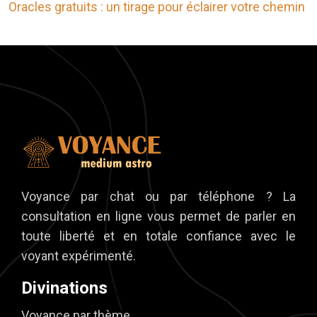
Oracles gratuits : un tirage pour éclairer votre chemin
Voyance par chat ou par téléphone ? La
consultation en ligne vous permet de parler en
toute liberté et en totale confiance avec le
voyant expérimenté.
Divinations
Voyance par thème