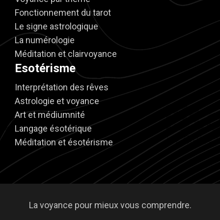
Fonctionnement du tarot
Le signe astrologique
La numérologie
Méditation et clairvoyance
Esotérisme
Interprétation des rêves
Astrologie et voyance
Art et médiumnité
Langage ésotérique
Méditation et ésotérisme
La voyance pour mieux vous comprendre.