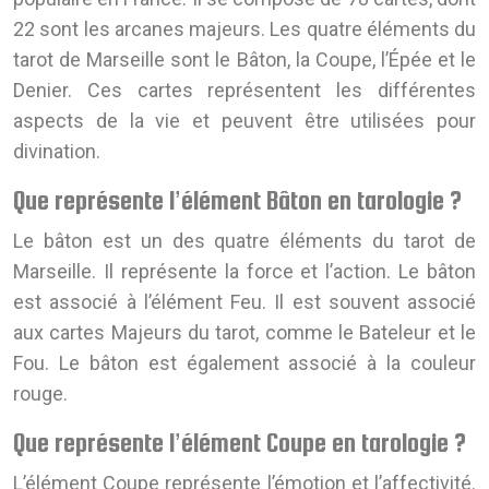
22 sont les arcanes majeurs. Les quatre éléments du
tarot de Marseille sont le Bâton, la Coupe, l’Épée et le
Denier. Ces cartes représentent les différentes
aspects de la vie et peuvent être utilisées pour
divination.
Que représente l’élément Bâton en tarologie ?
Le bâton est un des quatre éléments du tarot de
Marseille. Il représente la force et l’action. Le bâton
est associé à l’élément Feu. Il est souvent associé
aux cartes Majeurs du tarot, comme le Bateleur et le
Fou. Le bâton est également associé à la couleur
rouge.
Que représente l’élément Coupe en tarologie ?
L’élément Coupe représente l’émotion et l’affectivité.