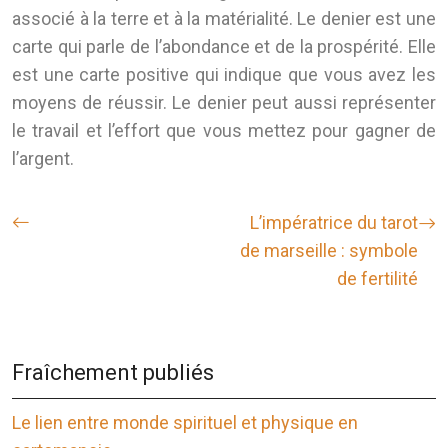
associé à la terre et à la matérialité. Le denier est une
carte qui parle de l’abondance et de la prospérité. Elle
est une carte positive qui indique que vous avez les
moyens de réussir. Le denier peut aussi représenter
le travail et l’effort que vous mettez pour gagner de
l’argent.
L’impératrice du tarot
de marseille : symbole
de fertilité
Fraîchement publiés
Le lien entre monde spirituel et physique en