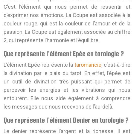
C’est l’élément qui nous permet de ressentir et
d’exprimer nos émotions. La Coupe est associée à la
couleur rouge, qui est la couleur de l’amour et de la
passion. La Coupe est également associée au chiffre
2, qui représente l’harmonie et l’équilibre.
Que représente l’élément Epée en tarologie ?
L’élément Epée représente la
taromancie
, c’est-à-dire
la divination par le biais du tarot. En effet, l’épée est
un outil de divination très puissant qui permet de
percevoir les énergies et les vibrations qui nous
entourent. Elle nous aide également à comprendre
les messages que nous recevons de l’au-delà.
Que représente l’élément Denier en tarologie ?
Le denier représente l’argent et la richesse. Il est