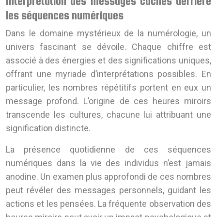
Interprétation des messages cachés derrière
les séquences numériques
Dans le domaine mystérieux de la numérologie, un
univers fascinant se dévoile. Chaque chiffre est
associé à des énergies et des significations uniques,
offrant une myriade d’interprétations possibles. En
particulier, les nombres répétitifs portent en eux un
message profond. L’origine de ces heures miroirs
transcende les cultures, chacune lui attribuant une
signification distincte.
La présence quotidienne de ces séquences
numériques dans la vie des individus n’est jamais
anodine. Un examen plus approfondi de ces nombres
peut révéler des messages personnels, guidant les
actions et les pensées. La fréquente observation des