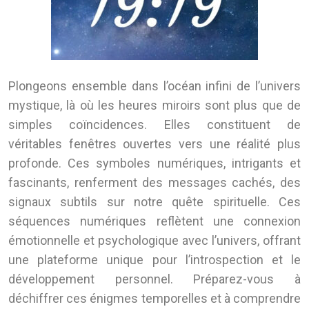
Plongeons ensemble dans l’océan infini de l’univers
mystique, là où les heures miroirs sont plus que de
simples coïncidences. Elles constituent de
véritables fenêtres ouvertes vers une réalité plus
profonde. Ces symboles numériques, intrigants et
fascinants, renferment des messages cachés, des
signaux subtils sur notre quête spirituelle. Ces
séquences numériques reflètent une connexion
émotionnelle et psychologique avec l’univers, offrant
une plateforme unique pour l’introspection et le
développement personnel. Préparez-vous à
déchiffrer ces énigmes temporelles et à comprendre