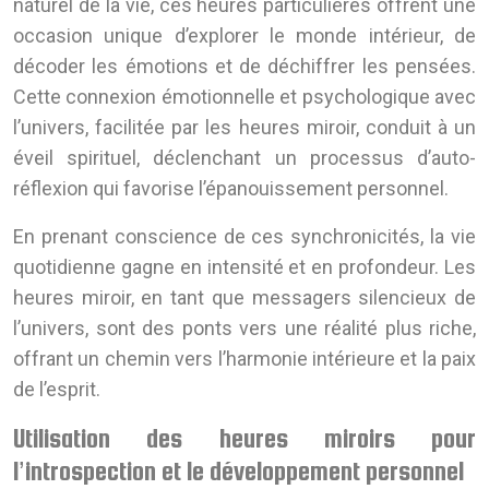
naturel de la vie, ces heures particulières offrent une
occasion unique d’explorer le monde intérieur, de
décoder les émotions et de déchiffrer les pensées.
Cette connexion émotionnelle et psychologique avec
l’univers, facilitée par les heures miroir, conduit à un
éveil spirituel, déclenchant un processus d’auto-
réflexion qui favorise l’épanouissement personnel.
En prenant conscience de ces synchronicités, la vie
quotidienne gagne en intensité et en profondeur. Les
heures miroir, en tant que messagers silencieux de
l’univers, sont des ponts vers une réalité plus riche,
offrant un chemin vers l’harmonie intérieure et la paix
de l’esprit.
Utilisation des heures miroirs pour
l’introspection et le développement personnel