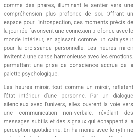
comme des phares, illuminant le sentier vers une
compréhension plus profonde de soi. Offrant un
espace pour l’introspection, ces moments précis de
la journée favorisent une connexion profonde avec le
monde intérieur, en agissant comme un catalyseur
pour la croissance personnelle. Les heures miroir
invitent à une danse harmonieuse avec les émotions,
permettant une prise de conscience accrue de la
palette psychologique.
Les heures miroir, tout comme un miroir, reflètent
l’état intérieur d’une personne. Par un dialogue
silencieux avec l’univers, elles ouvrent la voie vers
une communication non-verbale, révélant des
messages subtils et des signaux qui échappent à la
perception quotidienne. En harmonie avec le rythme