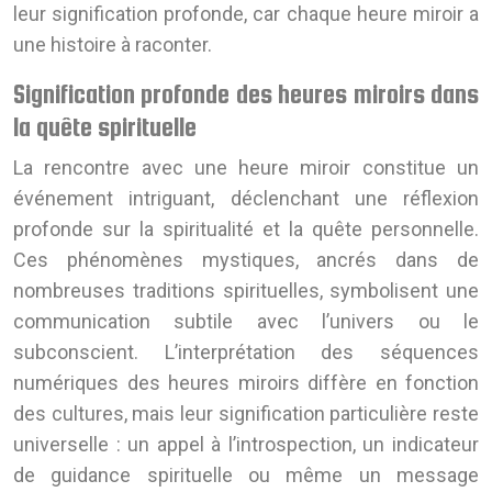
leur signification profonde, car chaque heure miroir a
une histoire à raconter.
Signification profonde des heures miroirs dans
la quête spirituelle
La rencontre avec une heure miroir constitue un
événement intriguant, déclenchant une réflexion
profonde sur la spiritualité et la quête personnelle.
Ces phénomènes mystiques, ancrés dans de
nombreuses traditions spirituelles, symbolisent une
communication subtile avec l’univers ou le
subconscient. L’interprétation des séquences
numériques des heures miroirs diffère en fonction
des cultures, mais leur signification particulière reste
universelle : un appel à l’introspection, un indicateur
de guidance spirituelle ou même un message