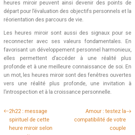
heures miroir peuvent ainsi devenir des points de
départ pour l’évaluation des objectifs personnels et la
réorientation des parcours de vie.
Les heures miroir sont aussi des signaux pour se
reconnecter avec ses valeurs fondamentales. En
favorisant un développement personnel harmonieux,
elles permettent d’accéder à une réalité plus
profonde et à une meilleure connaissance de soi. En
un mot, les heures miroir sont des fenêtres ouvertes
vers une réalité plus profonde, une invitation à
l’introspection et à la croissance personnelle.
2h22 : message
Amour : testez la
spirituel de cette
compatibilité de votre
heure miroir selon
couple