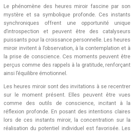
Le phénomène des heures miroir fascine par son
mystère et sa symbolique profonde. Ces instants
synchroniques offrent une opportunité unique
d’introspection et peuvent être des catalyseurs
puissants pour la croissance personnelle. Les heures
miroir invitent à l’observation, à la contemplation et à
la prise de conscience. Ces moments peuvent être
perçus comme des rappels à la gratitude, renforçant
ainsi l’équilibre émotionnel.
Les heures miroir sont des invitations à se recentrer
sur le moment présent. Elles peuvent être vues
comme des outils de conscience, incitant à la
réflexion profonde. En posant des intentions claires
lors de ces instants miroir, la concentration sur la
réalisation du potentiel individuel est favorisée. Les