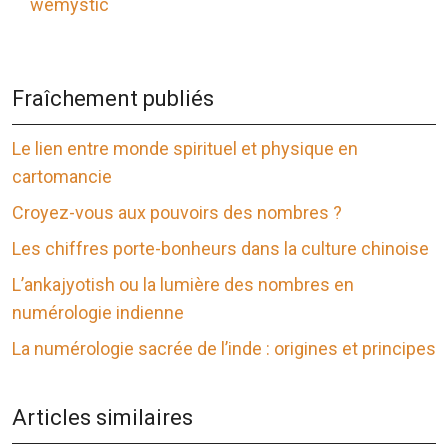
wemystic
Fraîchement publiés
Le lien entre monde spirituel et physique en
cartomancie
Croyez-vous aux pouvoirs des nombres ?
Les chiffres porte-bonheurs dans la culture chinoise
L’ankajyotish ou la lumière des nombres en
numérologie indienne
La numérologie sacrée de l’inde : origines et principes
Articles similaires