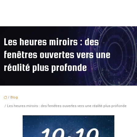
Les heures miroirs : des
fenêtres ouvertes vers une
réalité plus profonde
/
Blog
/ Les heures miroirs : des fenêtres ouvertes vers une réalité plus profonde