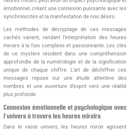
heures miroirs peut avoir un impact psychologique et
émotionnel, créant une connexion puissante avec les
synchronicités et la manifestation de nos désirs.
Les méthodes de décryptage de ces messages
cachés varient, rendant l’interprétation des heures
miroirs à la fois complexe et passionnante. Les clés
de ce mystère résident dans une compréhension
approfondie de la numérologie et de la signification
unique de chaque chiffre. L’art de déchiffrer ces
messages repose sur une étude attentive des
nombres et une ouverture d’esprit vers une réalité
plus profonde.
Connexion émotionnelle et psychologique avec
l’univers à travers les heures miroirs
Dans le vaste univers, les heures miroir agissent