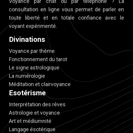
Voyance par chat ou par téléphone ? La
consultation en ligne vous permet de parler en
toute liberté et en totale confiance avec le
voyant expérimenté.
Divinations
Voyance par thème
Fonctionnement du tarot
Le signe astrologique
La numérologie
Méditation et clairvoyance
Esotérisme
Interprétation des rêves
Astrologie et voyance
Art et médiumnité
Langage ésotérique