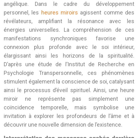
angélique. Dans le cadre du développement
personnel, les
heures miroirs
agissent comme des
révélateurs, amplifiant la résonance avec les
énergies universelles. La compréhension de ces
manifestations synchroniques favorise une
connexion plus profonde avec le soi intérieur,
élargissant ainsi les horizons de la spiritualité.
D’après une étude de l’Institut de Recherche en
Psychologie Transpersonnelle, ces phénomènes
stimulent également la conscience de soi, catalysant
ainsi le processus d’éveil spirituel. Ainsi, une heure
miroir ne représente pas simplement une
coïncidence temporelle, mais symbolise une
invitation à explorer les profondeurs de l’âme et à
découvrir une nouvelle dimension de l’existence.