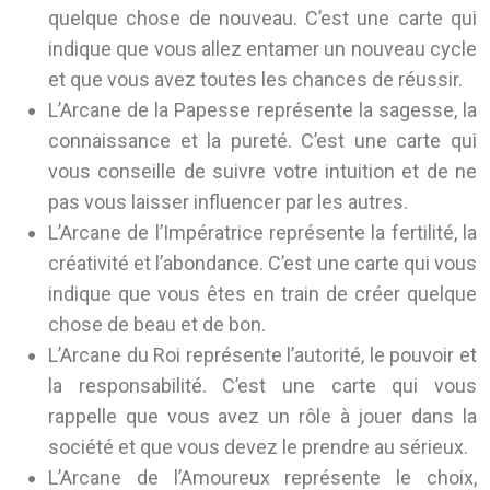
quelque chose de nouveau. C’est une carte qui
indique que vous allez entamer un nouveau cycle
et que vous avez toutes les chances de réussir.
L’Arcane de la Papesse représente la sagesse, la
connaissance et la pureté. C’est une carte qui
vous conseille de suivre votre intuition et de ne
pas vous laisser influencer par les autres.
L’Arcane de l’Impératrice représente la fertilité, la
créativité et l’abondance. C’est une carte qui vous
indique que vous êtes en train de créer quelque
chose de beau et de bon.
L’Arcane du Roi représente l’autorité, le pouvoir et
la responsabilité. C’est une carte qui vous
rappelle que vous avez un rôle à jouer dans la
société et que vous devez le prendre au sérieux.
L’Arcane de l’Amoureux représente le choix,