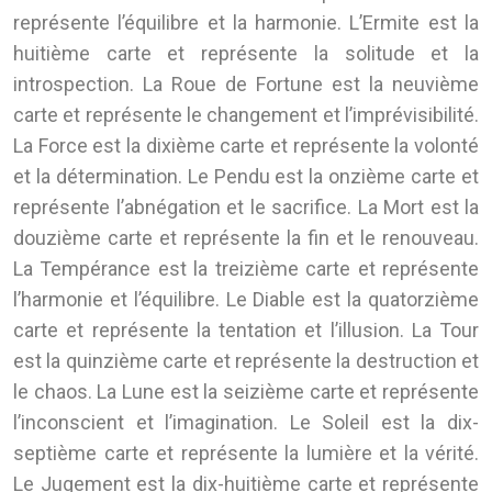
représente l’équilibre et la harmonie. L’Ermite est la
huitième carte et représente la solitude et la
introspection. La Roue de Fortune est la neuvième
carte et représente le changement et l’imprévisibilité.
La Force est la dixième carte et représente la volonté
et la détermination. Le Pendu est la onzième carte et
représente l’abnégation et le sacrifice. La Mort est la
douzième carte et représente la fin et le renouveau.
La Tempérance est la treizième carte et représente
l’harmonie et l’équilibre. Le Diable est la quatorzième
carte et représente la tentation et l’illusion. La Tour
est la quinzième carte et représente la destruction et
le chaos. La Lune est la seizième carte et représente
l’inconscient et l’imagination. Le Soleil est la dix-
septième carte et représente la lumière et la vérité.
Le Jugement est la dix-huitième carte et représente