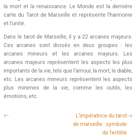
la mort et la renaissance. Le Monde est la dernière
carte du Tarot de Marseille et représente l’harmonie
et l’unité.
Dans le tarot de Marseille, il y a 22 arcanes majeurs.
Ces arcanes sont divisés en deux groupes : les
arcanes mineurs et les arcanes majeurs. Les
arcanes majeurs représentent les aspects les plus
importants de la vie, tels que l’amour, la mort, le diable,
etc. Les arcanes mineurs représentent les aspects
plus minimes de la vie, comme les outils, les
émotions, etc.
L’impératrice du tarot
de marseille : symbole
de fertilité