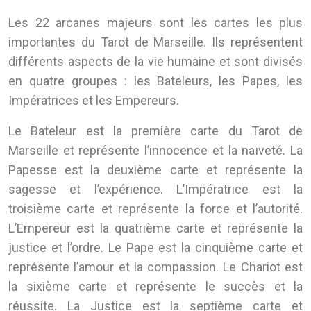
Les 22 arcanes majeurs sont les cartes les plus
importantes du Tarot de Marseille. Ils représentent
différents aspects de la vie humaine et sont divisés
en quatre groupes : les Bateleurs, les Papes, les
Impératrices et les Empereurs.
Le Bateleur est la première carte du Tarot de
Marseille et représente l’innocence et la naïveté. La
Papesse est la deuxième carte et représente la
sagesse et l’expérience. L’Impératrice est la
troisième carte et représente la force et l’autorité.
L’Empereur est la quatrième carte et représente la
justice et l’ordre. Le Pape est la cinquième carte et
représente l’amour et la compassion. Le Chariot est
la sixième carte et représente le succès et la
réussite. La Justice est la septième carte et