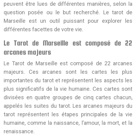
peuvent être lues de différentes manières, selon la
question posée ou le but recherché. Le tarot de
Marseille est un outil puissant pour explorer les
différentes facettes de votre vie.
Le Tarot de Marseille est composé de 22
arcanes majeurs
Le Tarot de Marseille est composé de 22 arcanes
majeurs. Ces arcanes sont les cartes les plus
importantes du tarot et représentent les aspects les
plus significatifs de la vie humaine. Ces cartes sont
divisées en quatre groupes de cinq cartes chacun,
appelés les suites du tarot. Les arcanes majeurs du
tarot représentent les étapes principales de la vie
humaine, comme la naissance, l’amour, la mort, et la
renaissance.