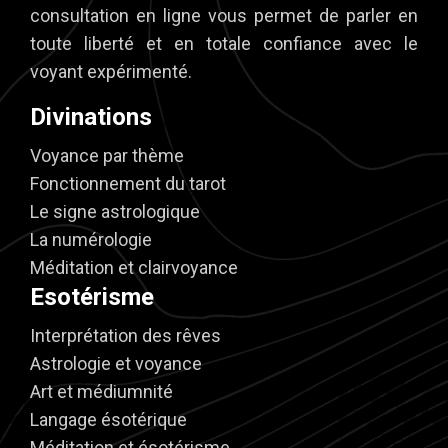
consultation en ligne vous permet de parler en
toute liberté et en totale confiance avec le
voyant expérimenté.
Divinations
Voyance par thème
Fonctionnement du tarot
Le signe astrologique
La numérologie
Méditation et clairvoyance
Esotérisme
Interprétation des rêves
Astrologie et voyance
Art et médiumnité
Langage ésotérique
Méditation et ésotérisme