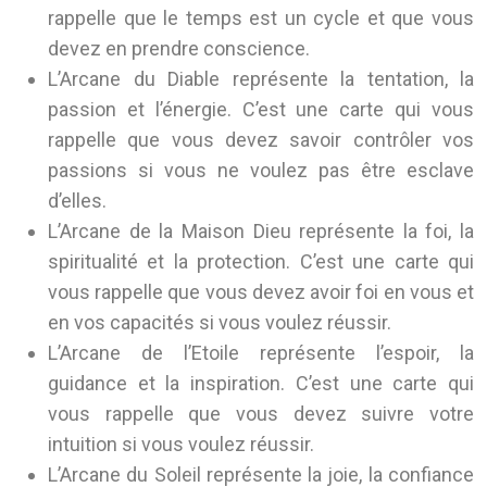
rappelle que le temps est un cycle et que vous
devez en prendre conscience.
L’Arcane du Diable représente la tentation, la
passion et l’énergie. C’est une carte qui vous
rappelle que vous devez savoir contrôler vos
passions si vous ne voulez pas être esclave
d’elles.
L’Arcane de la Maison Dieu représente la foi, la
spiritualité et la protection. C’est une carte qui
vous rappelle que vous devez avoir foi en vous et
en vos capacités si vous voulez réussir.
L’Arcane de l’Etoile représente l’espoir, la
guidance et la inspiration. C’est une carte qui
vous rappelle que vous devez suivre votre
intuition si vous voulez réussir.
L’Arcane du Soleil représente la joie, la confiance