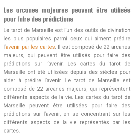
Les arcanes majeures peuvent être utilisés
pour faire des prédictions
Le tarot de Marseille est l’un des outils de divination
les plus populaires parmi ceux qui aiment prédire
l’
avenir par les cartes
. Il est composé de 22 arcanes
majeurs, qui peuvent être utilisés pour faire des
prédictions sur l’avenir. Les cartes du tarot de
Marseille ont été utilisées depuis des siècles pour
aider à prédire l’avenir. Le tarot de Marseille est
composé de 22 arcanes majeurs, qui représentent
différents aspects de la vie. Les cartes du tarot de
Marseille peuvent être utilisées pour faire des
prédictions sur l’avenir, en se concentrant sur les
différents aspects de la vie représentés par les
cartes.