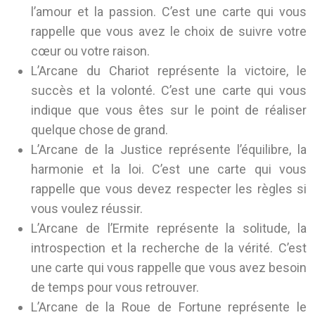
l’amour et la passion. C’est une carte qui vous
rappelle que vous avez le choix de suivre votre
cœur ou votre raison.
L’Arcane du Chariot représente la victoire, le
succès et la volonté. C’est une carte qui vous
indique que vous êtes sur le point de réaliser
quelque chose de grand.
L’Arcane de la Justice représente l’équilibre, la
harmonie et la loi. C’est une carte qui vous
rappelle que vous devez respecter les règles si
vous voulez réussir.
L’Arcane de l’Ermite représente la solitude, la
introspection et la recherche de la vérité. C’est
une carte qui vous rappelle que vous avez besoin
de temps pour vous retrouver.
L’Arcane de la Roue de Fortune représente le