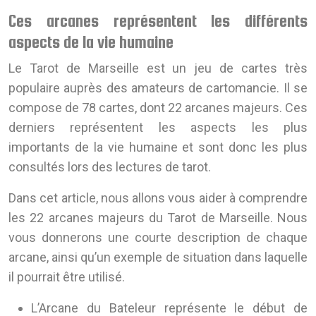
Ces arcanes représentent les différents
aspects de la vie humaine
Le Tarot de Marseille est un jeu de cartes très
populaire auprès des amateurs de cartomancie. Il se
compose de 78 cartes, dont 22 arcanes majeurs. Ces
derniers représentent les aspects les plus
importants de la vie humaine et sont donc les plus
consultés lors des lectures de tarot.
Dans cet article, nous allons vous aider à comprendre
les 22 arcanes majeurs du Tarot de Marseille. Nous
vous donnerons une courte description de chaque
arcane, ainsi qu’un exemple de situation dans laquelle
il pourrait être utilisé.
L’Arcane du Bateleur représente le début de