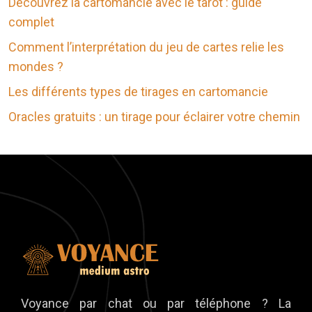
Découvrez la cartomancie avec le tarot : guide
complet
Comment l’interprétation du jeu de cartes relie les
mondes ?
Les différents types de tirages en cartomancie
Oracles gratuits : un tirage pour éclairer votre chemin
Voyance par chat ou par téléphone ? La