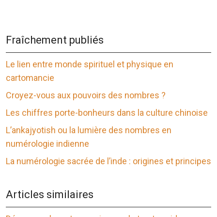
Fraîchement publiés
Le lien entre monde spirituel et physique en
cartomancie
Croyez-vous aux pouvoirs des nombres ?
Les chiffres porte-bonheurs dans la culture chinoise
L’ankajyotish ou la lumière des nombres en
numérologie indienne
La numérologie sacrée de l’inde : origines et principes
Articles similaires