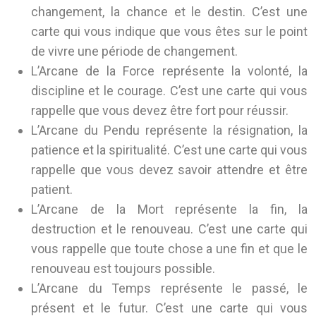
changement, la chance et le destin. C’est une
carte qui vous indique que vous êtes sur le point
de vivre une période de changement.
L’Arcane de la Force représente la volonté, la
discipline et le courage. C’est une carte qui vous
rappelle que vous devez être fort pour réussir.
L’Arcane du Pendu représente la résignation, la
patience et la spiritualité. C’est une carte qui vous
rappelle que vous devez savoir attendre et être
patient.
L’Arcane de la Mort représente la fin, la
destruction et le renouveau. C’est une carte qui
vous rappelle que toute chose a une fin et que le
renouveau est toujours possible.
L’Arcane du Temps représente le passé, le
présent et le futur. C’est une carte qui vous