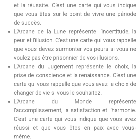
et la réussite. C’est une carte qui vous indique
que vous êtes sur le point de vivre une période
de succès.
L’Arcane de la Lune représente l’incertitude, la
peur et l’illusion. C’est une carte qui vous rappelle
que vous devez surmonter vos peurs si vous ne
voulez pas être prisonnier de vos illusions.
L’Arcane du Jugement représente le choix, la
prise de conscience et la renaissance. C’est une
carte qui vous rappelle que vous avez le choix de
changer de vie si vous le souhaitez.
L’Arcane du Monde représente
l’accomplissement, la satisfaction et l’harmonie.
C’est une carte qui vous indique que vous avez
réussi et que vous êtes en paix avec vous-
même.