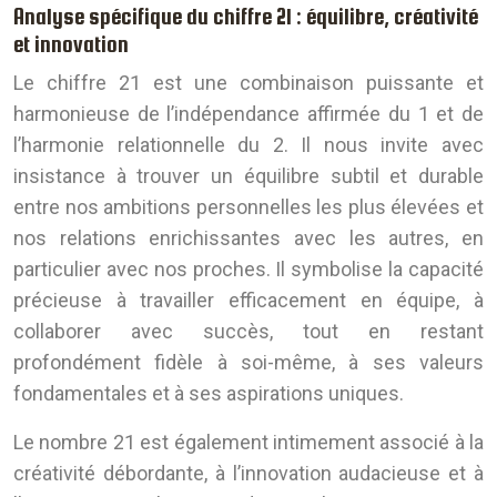
Analyse spécifique du chiffre 21 : équilibre, créativité
et innovation
Le chiffre 21 est une combinaison puissante et
harmonieuse de l’indépendance affirmée du 1 et de
l’harmonie relationnelle du 2. Il nous invite avec
insistance à trouver un équilibre subtil et durable
entre nos ambitions personnelles les plus élevées et
nos relations enrichissantes avec les autres, en
particulier avec nos proches. Il symbolise la capacité
précieuse à travailler efficacement en équipe, à
collaborer avec succès, tout en restant
profondément fidèle à soi-même, à ses valeurs
fondamentales et à ses aspirations uniques.
Le nombre 21 est également intimement associé à la
créativité débordante, à l’innovation audacieuse et à