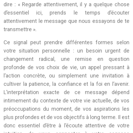
dire : « Regarde attentivement, il y a quelque chose
d’essentiel ici, prends le temps d’écouter
attentivement le message que nous essayons de te
transmettre ».
Ce signal peut prendre différentes formes selon
votre situation personnelle : un besoin urgent de
changement radical, une remise en question
profonde de vos choix de vie, un appel pressant à
l’action concrète, ou simplement une invitation à
cultiver la patience, la confiance et la foi en l’avenir.
L’interprétation exacte de ce message dépend
intimement du contexte de votre vie actuelle, de vos
préoccupations du moment, de vos aspirations les
plus profondes et de vos objectifs à long terme. Il est
donc essentiel d’être à l’écoute attentive de votre