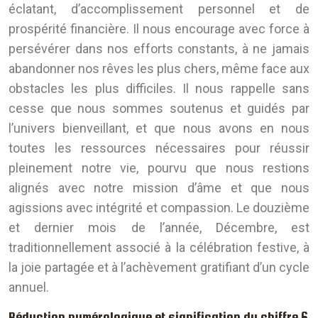
éclatant, d’accomplissement personnel et de
prospérité financière. Il nous encourage avec force à
persévérer dans nos efforts constants, à ne jamais
abandonner nos rêves les plus chers, même face aux
obstacles les plus difficiles. Il nous rappelle sans
cesse que nous sommes soutenus et guidés par
l’univers bienveillant, et que nous avons en nous
toutes les ressources nécessaires pour réussir
pleinement notre vie, pourvu que nous restions
alignés avec notre mission d’âme et que nous
agissions avec intégrité et compassion. Le douzième
et dernier mois de l’année, Décembre, est
traditionnellement associé à la célébration festive, à
la joie partagée et à l’achèvement gratifiant d’un cycle
annuel.
Réduction numérologique et signification du chiffre 6