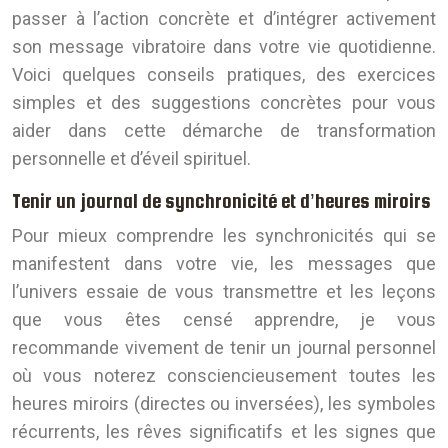
passer à l’action concrète et d’intégrer activement
son message vibratoire dans votre vie quotidienne.
Voici quelques conseils pratiques, des exercices
simples et des suggestions concrètes pour vous
aider dans cette démarche de transformation
personnelle et d’éveil spirituel.
Tenir un journal de synchronicité et d’heures miroirs
Pour mieux comprendre les synchronicités qui se
manifestent dans votre vie, les messages que
l’univers essaie de vous transmettre et les leçons
que vous êtes censé apprendre, je vous
recommande vivement de tenir un journal personnel
où vous noterez consciencieusement toutes les
heures miroirs (directes ou inversées), les symboles
récurrents, les rêves significatifs et les signes que