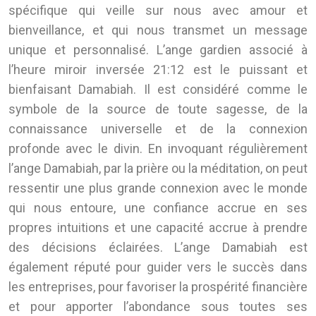
spécifique qui veille sur nous avec amour et
bienveillance, et qui nous transmet un message
unique et personnalisé. L’ange gardien associé à
l’heure miroir inversée 21:12 est le puissant et
bienfaisant Damabiah. Il est considéré comme le
symbole de la source de toute sagesse, de la
connaissance universelle et de la connexion
profonde avec le divin. En invoquant régulièrement
l’ange Damabiah, par la prière ou la méditation, on peut
ressentir une plus grande connexion avec le monde
qui nous entoure, une confiance accrue en ses
propres intuitions et une capacité accrue à prendre
des décisions éclairées. L’ange Damabiah est
également réputé pour guider vers le succès dans
les entreprises, pour favoriser la prospérité financière
et pour apporter l’abondance sous toutes ses