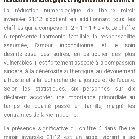
La réduction numérologique de l’heure miroir
inversée 21:12 s’obtient en additionnant tous les
chiffres qui la composent : 2 + 1 + 1 + 2 = 6. Le chiffre
6 représente l’harmonie familiale, la responsabilité
assumée, l’amour inconditionnel et le soin
désintéressé des autres, en particulier des plus
vulnérables. Il est fortement associé à la compassion
sincère, à la générosité authentique, au dévouement
altruiste et à la recherche de la justice et de l’équité.
Selon les statistiques, six personnes sur dix
déclarent accorder une importance primordiale au
temps de qualité passé en famille, malgré les
contraintes de la vie moderne.
La présence significative du chiffre 6 dans l’heure
miroir inversée 21:12 est un appel vibrant à se