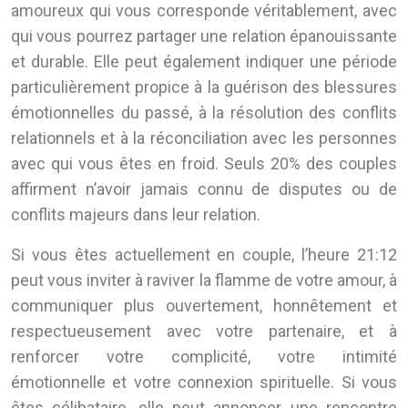
amoureux qui vous corresponde véritablement, avec
qui vous pourrez partager une relation épanouissante
et durable. Elle peut également indiquer une période
particulièrement propice à la guérison des blessures
émotionnelles du passé, à la résolution des conflits
relationnels et à la réconciliation avec les personnes
avec qui vous êtes en froid. Seuls 20% des couples
affirment n’avoir jamais connu de disputes ou de
conflits majeurs dans leur relation.
Si vous êtes actuellement en couple, l’heure 21:12
peut vous inviter à raviver la flamme de votre amour, à
communiquer plus ouvertement, honnêtement et
respectueusement avec votre partenaire, et à
renforcer votre complicité, votre intimité
émotionnelle et votre connexion spirituelle. Si vous
êtes célibataire, elle peut annoncer une rencontre