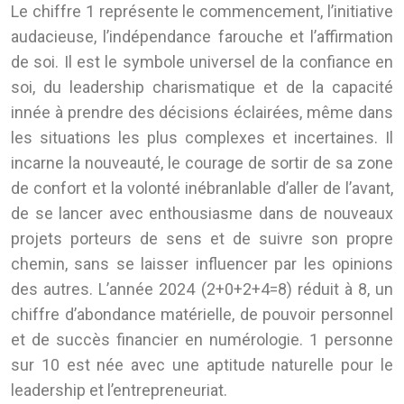
Le chiffre 1 représente le commencement, l’initiative
audacieuse, l’indépendance farouche et l’affirmation
de soi. Il est le symbole universel de la confiance en
soi, du leadership charismatique et de la capacité
innée à prendre des décisions éclairées, même dans
les situations les plus complexes et incertaines. Il
incarne la nouveauté, le courage de sortir de sa zone
de confort et la volonté inébranlable d’aller de l’avant,
de se lancer avec enthousiasme dans de nouveaux
projets porteurs de sens et de suivre son propre
chemin, sans se laisser influencer par les opinions
des autres. L’année 2024 (2+0+2+4=8) réduit à 8, un
chiffre d’abondance matérielle, de pouvoir personnel
et de succès financier en numérologie. 1 personne
sur 10 est née avec une aptitude naturelle pour le
leadership et l’entrepreneuriat.