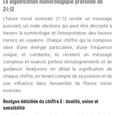
La signification numérologique profonde de
21:12
L’heure miroir inversée 21:12 recèle un message
puissant, un code vibratoire qui peut être décrypté à
travers la numérologie et l’interprétation des heures
miroirs en voyance. Chaque chiffre qui la compose
vibre d’une énergie particulière, d’une fréquence
unique, et combinés, ils révèlent un message
complexe et nuancé, porteur d’enseignements et de
guidance. Analysons en détail la signification de
chaque chiffre, en tenant compte de sa position et de
son influence dans l’ensemble de l’heure miroir
inversée.
Analyse détaillée du chiffre 2 : dualité, union et
sensibilité