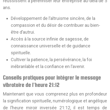
réussissent à pérenniser leur entreprise au-delà de 5
ans.
Développement de l’altruisme sincère, de la
compassion et du désir de contribuer au bien-
être d’autrui.
Accès à la source infinie de sagesse, de
connaissance universelle et de guidance
spirituelle.
Cultiver la patience, la persévérance, la foi
inébranlable et la confiance en l’avenir.
Conseils pratiques pour intégrer le message
vibratoire de l’heure 21:12
Maintenant que vous comprenez plus en profondeur
la signification spirituelle, numérologique et angélique
de l’heure miroir inversée 21:12, il est temps de