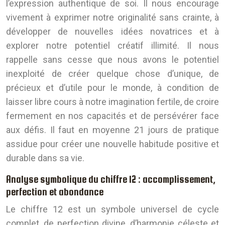
l’expression authentique de soi. Il nous encourage
vivement à exprimer notre originalité sans crainte, à
développer de nouvelles idées novatrices et à
explorer notre potentiel créatif illimité. Il nous
rappelle sans cesse que nous avons le potentiel
inexploité de créer quelque chose d’unique, de
précieux et d’utile pour le monde, à condition de
laisser libre cours à notre imagination fertile, de croire
fermement en nos capacités et de persévérer face
aux défis. Il faut en moyenne 21 jours de pratique
assidue pour créer une nouvelle habitude positive et
durable dans sa vie.
Analyse symbolique du chiffre 12 : accomplissement,
perfection et abondance
Le chiffre 12 est un symbole universel de cycle
complet, de perfection divine, d’harmonie céleste et