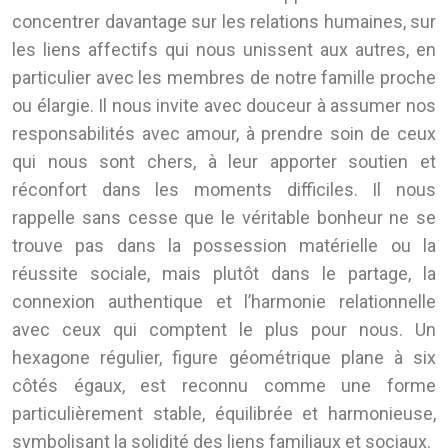
concentrer davantage sur les relations humaines, sur
les liens affectifs qui nous unissent aux autres, en
particulier avec les membres de notre famille proche
ou élargie. Il nous invite avec douceur à assumer nos
responsabilités avec amour, à prendre soin de ceux
qui nous sont chers, à leur apporter soutien et
réconfort dans les moments difficiles. Il nous
rappelle sans cesse que le véritable bonheur ne se
trouve pas dans la possession matérielle ou la
réussite sociale, mais plutôt dans le partage, la
connexion authentique et l’harmonie relationnelle
avec ceux qui comptent le plus pour nous. Un
hexagone régulier, figure géométrique plane à six
côtés égaux, est reconnu comme une forme
particulièrement stable, équilibrée et harmonieuse,
symbolisant la solidité des liens familiaux et sociaux.