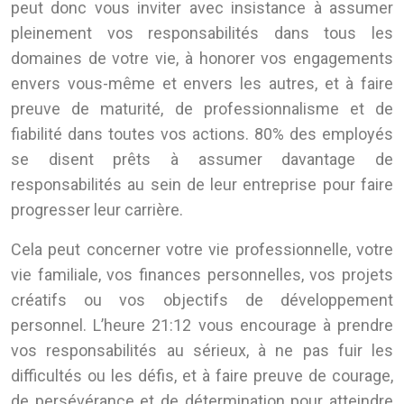
peut donc vous inviter avec insistance à assumer
pleinement vos responsabilités dans tous les
domaines de votre vie, à honorer vos engagements
envers vous-même et envers les autres, et à faire
preuve de maturité, de professionnalisme et de
fiabilité dans toutes vos actions. 80% des employés
se disent prêts à assumer davantage de
responsabilités au sein de leur entreprise pour faire
progresser leur carrière.
Cela peut concerner votre vie professionnelle, votre
vie familiale, vos finances personnelles, vos projets
créatifs ou vos objectifs de développement
personnel. L’heure 21:12 vous encourage à prendre
vos responsabilités au sérieux, à ne pas fuir les
difficultés ou les défis, et à faire preuve de courage,
de persévérance et de détermination pour atteindre