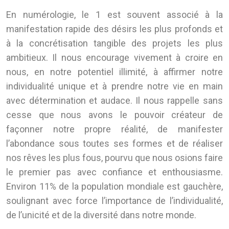
En numérologie, le 1 est souvent associé à la
manifestation rapide des désirs les plus profonds et
à la concrétisation tangible des projets les plus
ambitieux. Il nous encourage vivement à croire en
nous, en notre potentiel illimité, à affirmer notre
individualité unique et à prendre notre vie en main
avec détermination et audace. Il nous rappelle sans
cesse que nous avons le pouvoir créateur de
façonner notre propre réalité, de manifester
l’abondance sous toutes ses formes et de réaliser
nos rêves les plus fous, pourvu que nous osions faire
le premier pas avec confiance et enthousiasme.
Environ 11% de la population mondiale est gauchère,
soulignant avec force l’importance de l’individualité,
de l’unicité et de la diversité dans notre monde.