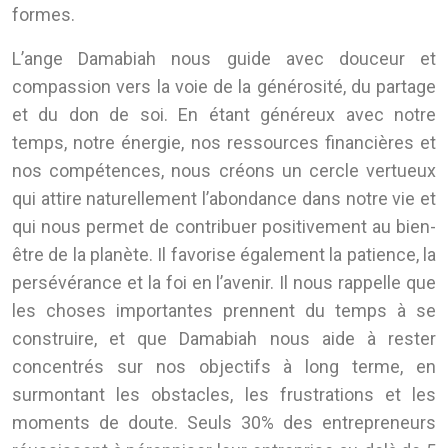
formes.
L’ange Damabiah nous guide avec douceur et
compassion vers la voie de la générosité, du partage
et du don de soi. En étant généreux avec notre
temps, notre énergie, nos ressources financières et
nos compétences, nous créons un cercle vertueux
qui attire naturellement l’abondance dans notre vie et
qui nous permet de contribuer positivement au bien-
être de la planète. Il favorise également la patience, la
persévérance et la foi en l’avenir. Il nous rappelle que
les choses importantes prennent du temps à se
construire, et que Damabiah nous aide à rester
concentrés sur nos objectifs à long terme, en
surmontant les obstacles, les frustrations et les
moments de doute. Seuls 30% des entrepreneurs