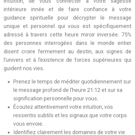
intuition, de vous connecter à votre sagesse
intérieure innée et de faire confiance à votre
guidance spirituelle pour décrypter le message
unique et personnel qui vous est spécifiquement
adressé à travers cette heure miroir inversée. 75%
des personnes interrogées dans le monde entier
disent croire fermement au destin, aux signes de
l’univers et à l’existence de forces supérieures qui
guident nos vies.
Prenez le temps de méditer quotidiennement sur
le message profond de l’heure 21:12 et sur sa
signification personnelle pour vous.
Écoutez attentivement votre intuition, vos
ressentis subtils et les signaux que votre corps
vous envoie.
Identifiez clairement les domaines de votre vie