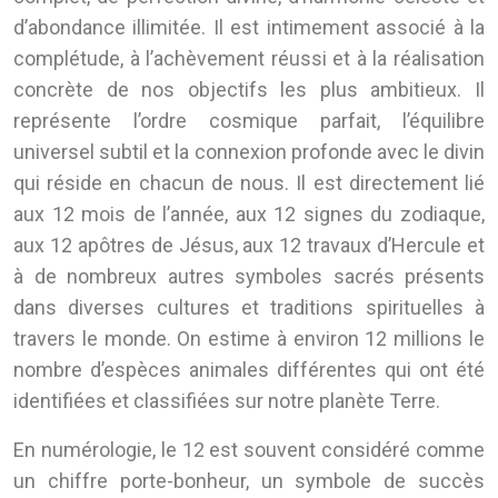
d’abondance illimitée. Il est intimement associé à la
complétude, à l’achèvement réussi et à la réalisation
concrète de nos objectifs les plus ambitieux. Il
représente l’ordre cosmique parfait, l’équilibre
universel subtil et la connexion profonde avec le divin
qui réside en chacun de nous. Il est directement lié
aux 12 mois de l’année, aux 12 signes du zodiaque,
aux 12 apôtres de Jésus, aux 12 travaux d’Hercule et
à de nombreux autres symboles sacrés présents
dans diverses cultures et traditions spirituelles à
travers le monde. On estime à environ 12 millions le
nombre d’espèces animales différentes qui ont été
identifiées et classifiées sur notre planète Terre.
En numérologie, le 12 est souvent considéré comme
un chiffre porte-bonheur, un symbole de succès