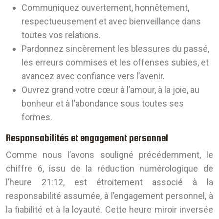
Communiquez ouvertement, honnêtement,
respectueusement et avec bienveillance dans
toutes vos relations.
Pardonnez sincèrement les blessures du passé,
les erreurs commises et les offenses subies, et
avancez avec confiance vers l’avenir.
Ouvrez grand votre cœur à l’amour, à la joie, au
bonheur et à l’abondance sous toutes ses
formes.
Responsabilités et engagement personnel
Comme nous l’avons souligné précédemment, le
chiffre 6, issu de la réduction numérologique de
l’heure 21:12, est étroitement associé à la
responsabilité assumée, à l’engagement personnel, à
la fiabilité et à la loyauté. Cette heure miroir inversée