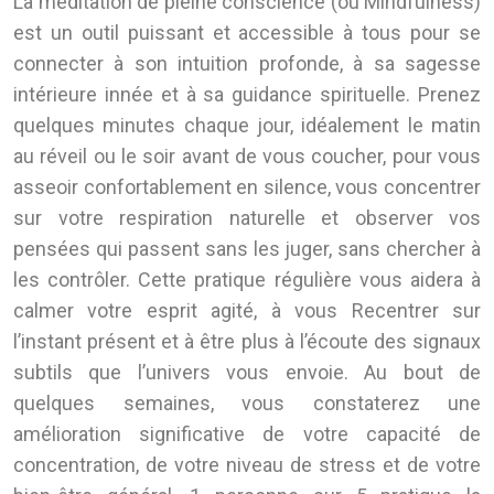
La méditation de pleine conscience (ou Mindfulness)
est un outil puissant et accessible à tous pour se
connecter à son intuition profonde, à sa sagesse
intérieure innée et à sa guidance spirituelle. Prenez
quelques minutes chaque jour, idéalement le matin
au réveil ou le soir avant de vous coucher, pour vous
asseoir confortablement en silence, vous concentrer
sur votre respiration naturelle et observer vos
pensées qui passent sans les juger, sans chercher à
les contrôler. Cette pratique régulière vous aidera à
calmer votre esprit agité, à vous Recentrer sur
l’instant présent et à être plus à l’écoute des signaux
subtils que l’univers vous envoie. Au bout de
quelques semaines, vous constaterez une
amélioration significative de votre capacité de
concentration, de votre niveau de stress et de votre