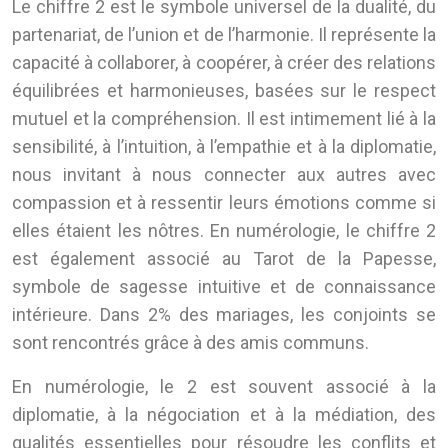
Le chiffre 2 est le symbole universel de la dualité, du
partenariat, de l’union et de l’harmonie. Il représente la
capacité à collaborer, à coopérer, à créer des relations
équilibrées et harmonieuses, basées sur le respect
mutuel et la compréhension. Il est intimement lié à la
sensibilité, à l’intuition, à l’empathie et à la diplomatie,
nous invitant à nous connecter aux autres avec
compassion et à ressentir leurs émotions comme si
elles étaient les nôtres. En numérologie, le chiffre 2
est également associé au Tarot de la Papesse,
symbole de sagesse intuitive et de connaissance
intérieure. Dans 2% des mariages, les conjoints se
sont rencontrés grâce à des amis communs.
En numérologie, le 2 est souvent associé à la
diplomatie, à la négociation et à la médiation, des
qualités essentielles pour résoudre les conflits et