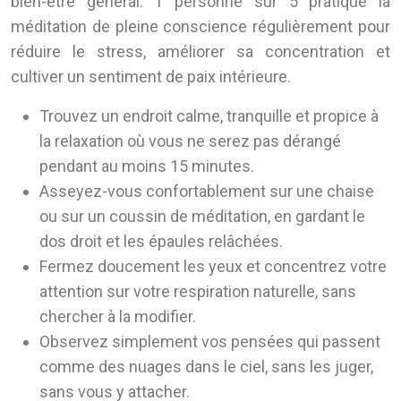
bien-être général. 1 personne sur 5 pratique la
méditation de pleine conscience régulièrement pour
réduire le stress, améliorer sa concentration et
cultiver un sentiment de paix intérieure.
Trouvez un endroit calme, tranquille et propice à
la relaxation où vous ne serez pas dérangé
pendant au moins 15 minutes.
Asseyez-vous confortablement sur une chaise
ou sur un coussin de méditation, en gardant le
dos droit et les épaules relâchées.
Fermez doucement les yeux et concentrez votre
attention sur votre respiration naturelle, sans
chercher à la modifier.
Observez simplement vos pensées qui passent
comme des nuages dans le ciel, sans les juger,
sans vous y attacher.