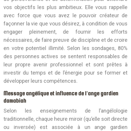
vos objectifs les plus ambitieux. Elle vous rappelle
avec force que vous avez le pouvoir créateur de
façonner la vie que vous désirez, à condition de vous
engager pleinement, de fournir les efforts
nécessaires, de faire preuve de discipline et de croire
en votre potentiel illimité. Selon les sondages, 80%
des personnes actives se sentent responsables de
leur propre avenir professionnel et sont prêtes à
investir du temps et de l’énergie pour se former et
développer leurs compétences.
Message angélique et influence de l’ange gardien
damabiah
Selon les enseignements de l’angélologie
traditionnelle, chaque heure miroir (qu’elle soit directe
ou inversée) est associée à un ange gardien