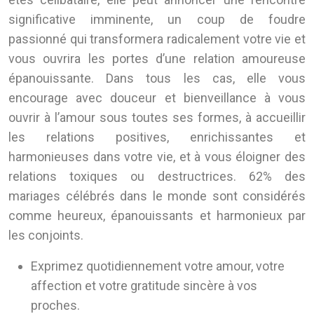
significative imminente, un coup de foudre
passionné qui transformera radicalement votre vie et
vous ouvrira les portes d’une relation amoureuse
épanouissante. Dans tous les cas, elle vous
encourage avec douceur et bienveillance à vous
ouvrir à l’amour sous toutes ses formes, à accueillir
les relations positives, enrichissantes et
harmonieuses dans votre vie, et à vous éloigner des
relations toxiques ou destructrices. 62% des
mariages célébrés dans le monde sont considérés
comme heureux, épanouissants et harmonieux par
les conjoints.
Exprimez quotidiennement votre amour, votre
affection et votre gratitude sincère à vos
proches.