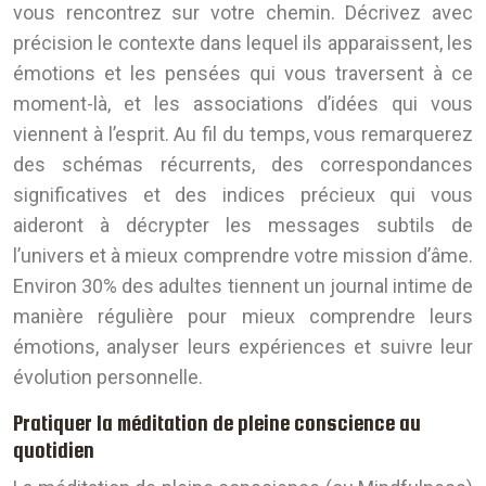
vous rencontrez sur votre chemin. Décrivez avec
précision le contexte dans lequel ils apparaissent, les
émotions et les pensées qui vous traversent à ce
moment-là, et les associations d’idées qui vous
viennent à l’esprit. Au fil du temps, vous remarquerez
des schémas récurrents, des correspondances
significatives et des indices précieux qui vous
aideront à décrypter les messages subtils de
l’univers et à mieux comprendre votre mission d’âme.
Environ 30% des adultes tiennent un journal intime de
manière régulière pour mieux comprendre leurs
émotions, analyser leurs expériences et suivre leur
évolution personnelle.
Pratiquer la méditation de pleine conscience au
quotidien