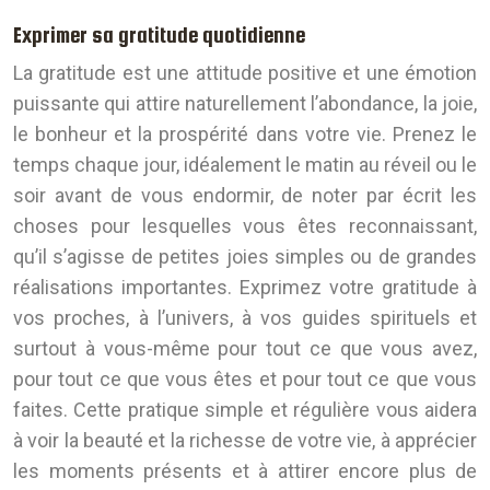
Exprimer sa gratitude quotidienne
La gratitude est une attitude positive et une émotion
puissante qui attire naturellement l’abondance, la joie,
le bonheur et la prospérité dans votre vie. Prenez le
temps chaque jour, idéalement le matin au réveil ou le
soir avant de vous endormir, de noter par écrit les
choses pour lesquelles vous êtes reconnaissant,
qu’il s’agisse de petites joies simples ou de grandes
réalisations importantes. Exprimez votre gratitude à
vos proches, à l’univers, à vos guides spirituels et
surtout à vous-même pour tout ce que vous avez,
pour tout ce que vous êtes et pour tout ce que vous
faites. Cette pratique simple et régulière vous aidera
à voir la beauté et la richesse de votre vie, à apprécier
les moments présents et à attirer encore plus de