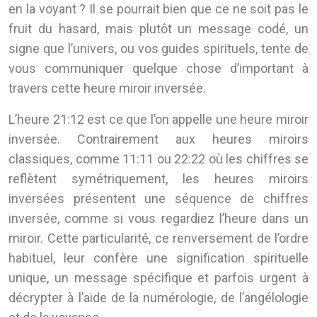
en la voyant ? Il se pourrait bien que ce ne soit pas le
fruit du hasard, mais plutôt un message codé, un
signe que l’univers, ou vos guides spirituels, tente de
vous communiquer quelque chose d’important à
travers cette heure miroir inversée.
L’heure 21:12 est ce que l’on appelle une heure miroir
inversée. Contrairement aux heures miroirs
classiques, comme 11:11 ou 22:22 où les chiffres se
reflètent symétriquement, les heures miroirs
inversées présentent une séquence de chiffres
inversée, comme si vous regardiez l’heure dans un
miroir. Cette particularité, ce renversement de l’ordre
habituel, leur confère une signification spirituelle
unique, un message spécifique et parfois urgent à
décrypter à l’aide de la numérologie, de l’angélologie