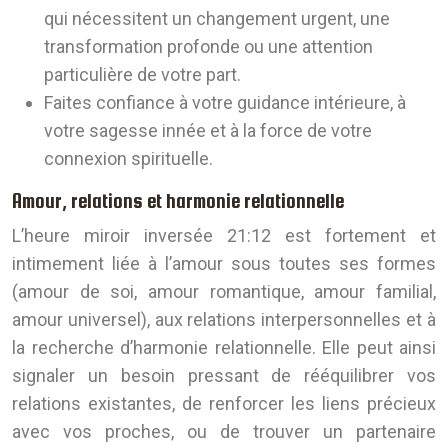
qui nécessitent un changement urgent, une
transformation profonde ou une attention
particulière de votre part.
Faites confiance à votre guidance intérieure, à
votre sagesse innée et à la force de votre
connexion spirituelle.
Amour, relations et harmonie relationnelle
L’heure miroir inversée 21:12 est fortement et
intimement liée à l’amour sous toutes ses formes
(amour de soi, amour romantique, amour familial,
amour universel), aux relations interpersonnelles et à
la recherche d’harmonie relationnelle. Elle peut ainsi
signaler un besoin pressant de rééquilibrer vos
relations existantes, de renforcer les liens précieux
avec vos proches, ou de trouver un partenaire