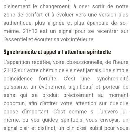
pleinement le changement, à oser sortir de notre
zone de confort et à évoluer vers une version plus
authentique, plus alignée et plus épanouie de soi-
même. 21h12 est un signal pour se recentrer sur
l’essentiel et écouter sa voix intérieure.
Synchronicité et appel à l’attention spirituelle
L’apparition répétée, voire obsessionnelle, de l’heure
21:12 sur votre chemin de vie n’est jamais une simple
coïncidence fortuite. C’est une synchronicité
puissante, un événement significatif et porteur de
sens qui se produit précisément au moment
opportun, afin d’attirer votre attention sur quelque
chose d’important. C’est comme si l’univers lui-
même, ou vos guides spirituels, vous envoyait un
signal clair et distinct, un clin d’œil subtil pour vous