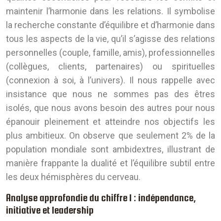
maintenir l’harmonie dans les relations. Il symbolise
la recherche constante d’équilibre et d’harmonie dans
tous les aspects de la vie, qu’il s’agisse des relations
personnelles (couple, famille, amis), professionnelles
(collègues, clients, partenaires) ou spirituelles
(connexion à soi, à l’univers). Il nous rappelle avec
insistance que nous ne sommes pas des êtres
isolés, que nous avons besoin des autres pour nous
épanouir pleinement et atteindre nos objectifs les
plus ambitieux. On observe que seulement 2% de la
population mondiale sont ambidextres, illustrant de
manière frappante la dualité et l’équilibre subtil entre
les deux hémisphères du cerveau.
Analyse approfondie du chiffre 1 : indépendance,
initiative et leadership