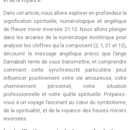
et de la voyance.
Dans cet article, nous allons explorer en profondeur la
signification spirituelle, numérologique et angélique
de l’heure miroir inversée 21:12. Nous allons plonger
dans les arcanes de la numérologie ésotérique pour
analyser les chiffres qui la composent (2, 1, 21 et 12),
découvrir le message angélique précis que l’ange
Damabiah tente de vous transmettre, et comprendre
comment cette synchronicité particulière peut
influencer positivement votre vie amoureuse, votre
cheminement personnel, votre situation
professionnelle et votre quête spirituelle. Préparez-
vous à un voyage fascinant au cœur du symbolisme,
de la spiritualité, et de la voyance des heures miroirs
inversées.