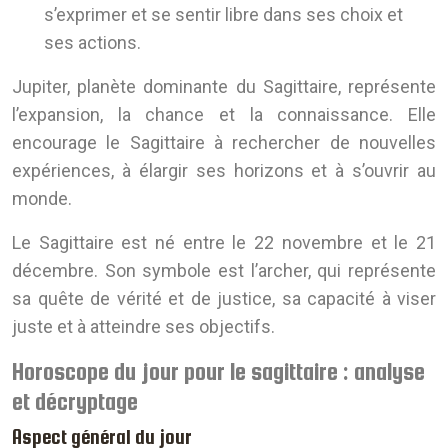
s’exprimer et se sentir libre dans ses choix et
ses actions.
Jupiter, planète dominante du Sagittaire, représente
l’expansion, la chance et la connaissance. Elle
encourage le Sagittaire à rechercher de nouvelles
expériences, à élargir ses horizons et à s’ouvrir au
monde.
Le Sagittaire est né entre le 22 novembre et le 21
décembre. Son symbole est l’archer, qui représente
sa quête de vérité et de justice, sa capacité à viser
juste et à atteindre ses objectifs.
Horoscope du jour pour le sagittaire : analyse
et décryptage
Aspect général du jour