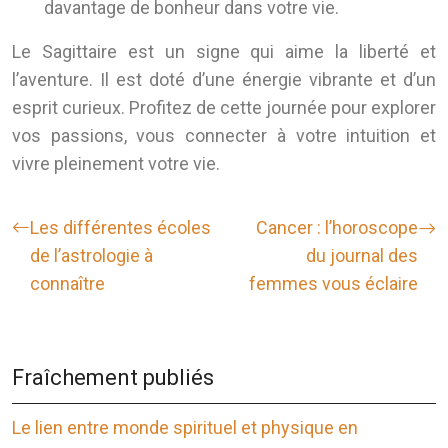
davantage de bonheur dans votre vie.
Le Sagittaire est un signe qui aime la liberté et
l’aventure. Il est doté d’une énergie vibrante et d’un
esprit curieux. Profitez de cette journée pour explorer
vos passions, vous connecter à votre intuition et
vivre pleinement votre vie.
Les différentes écoles
Cancer : l’horoscope
de l’astrologie à
du journal des
connaître
femmes vous éclaire
Fraîchement publiés
Le lien entre monde spirituel et physique en