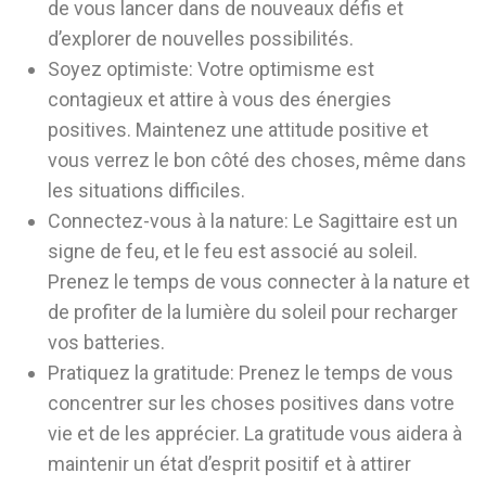
de vous lancer dans de nouveaux défis et
d’explorer de nouvelles possibilités.
Soyez optimiste:
Votre optimisme est
contagieux et attire à vous des énergies
positives. Maintenez une attitude positive et
vous verrez le bon côté des choses, même dans
les situations difficiles.
Connectez-vous à la nature:
Le Sagittaire est un
signe de feu, et le feu est associé au soleil.
Prenez le temps de vous connecter à la nature et
de profiter de la lumière du soleil pour recharger
vos batteries.
Pratiquez la gratitude:
Prenez le temps de vous
concentrer sur les choses positives dans votre
vie et de les apprécier. La gratitude vous aidera à
maintenir un état d’esprit positif et à attirer