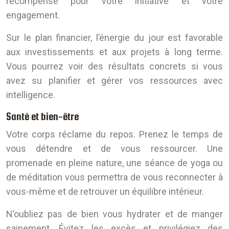
récompensé pour votre initiative et votre
engagement.
Sur le plan financier, l’énergie du jour est favorable
aux investissements et aux projets à long terme.
Vous pourrez voir des résultats concrets si vous
avez su planifier et gérer vos ressources avec
intelligence.
Santé et bien-être
Votre corps réclame du repos. Prenez le temps de
vous détendre et de vous ressourcer. Une
promenade en pleine nature, une séance de yoga ou
de méditation vous permettra de vous reconnecter à
vous-même et de retrouver un équilibre intérieur.
N’oubliez pas de bien vous hydrater et de manger
sainement. Évitez les excès et privilégiez des