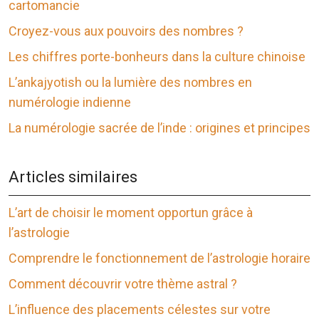
cartomancie
Croyez-vous aux pouvoirs des nombres ?
Les chiffres porte-bonheurs dans la culture chinoise
L’ankajyotish ou la lumière des nombres en
numérologie indienne
La numérologie sacrée de l’inde : origines et principes
Articles similaires
L’art de choisir le moment opportun grâce à
l’astrologie
Comprendre le fonctionnement de l’astrologie horaire
Comment découvrir votre thème astral ?
L’influence des placements célestes sur votre