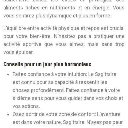
aliments riches en nutriments et en énergie. Vous
vous sentirez plus dynamique et plus en forme.
L’équilibre entre activité physique et repos est crucial
pour votre bien-être. N’hésitez pas à pratiquer une
activité sportive que vous aimez, mais sans trop
vous épuiser.
Conseils pour un jour plus harmonieux
Faites confiance à votre intuition:
Le Sagittaire
est connu pour sa capacité à ressentir les
choses profondément. Faites confiance à votre
sixième sens pour vous guider dans vos choix et
vos actions.
Osez sortir de votre zone de confort:
L’aventure
est dans votre nature, Sagittaire. N’ayez pas peur