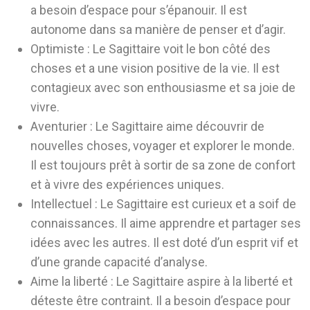
a besoin d’espace pour s’épanouir. Il est
autonome dans sa manière de penser et d’agir.
Optimiste :
Le Sagittaire voit le bon côté des
choses et a une vision positive de la vie. Il est
contagieux avec son enthousiasme et sa joie de
vivre.
Aventurier :
Le Sagittaire aime découvrir de
nouvelles choses, voyager et explorer le monde.
Il est toujours prêt à sortir de sa zone de confort
et à vivre des expériences uniques.
Intellectuel :
Le Sagittaire est curieux et a soif de
connaissances. Il aime apprendre et partager ses
idées avec les autres. Il est doté d’un esprit vif et
d’une grande capacité d’analyse.
Aime la liberté :
Le Sagittaire aspire à la liberté et
déteste être contraint. Il a besoin d’espace pour