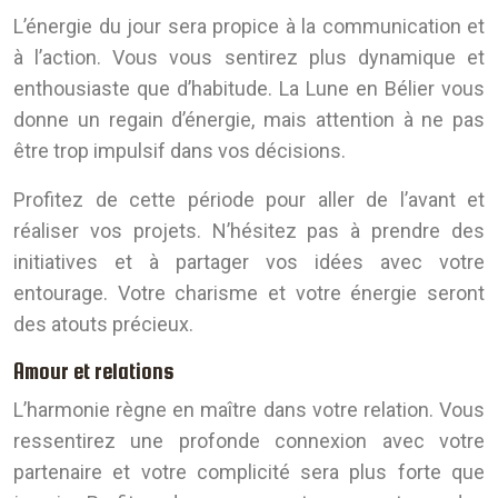
L’énergie du jour sera propice à la communication et
à l’action. Vous vous sentirez plus dynamique et
enthousiaste que d’habitude. La Lune en Bélier vous
donne un regain d’énergie, mais attention à ne pas
être trop impulsif dans vos décisions.
Profitez de cette période pour aller de l’avant et
réaliser vos projets. N’hésitez pas à prendre des
initiatives et à partager vos idées avec votre
entourage. Votre charisme et votre énergie seront
des atouts précieux.
Amour et relations
L’harmonie règne en maître dans votre relation. Vous
ressentirez une profonde connexion avec votre
partenaire et votre complicité sera plus forte que