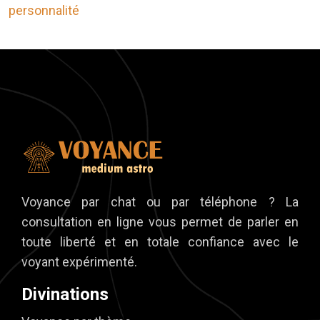
personnalité
Voyance par chat ou par téléphone ? La
consultation en ligne vous permet de parler en
toute liberté et en totale confiance avec le
voyant expérimenté.
Divinations