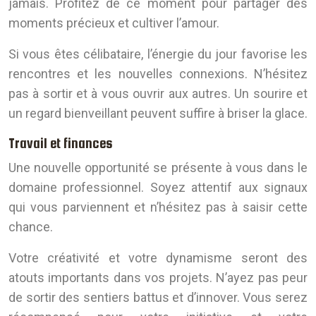
jamais. Profitez de ce moment pour partager des
moments précieux et cultiver l’amour.
Si vous êtes célibataire, l’énergie du jour favorise les
rencontres et les nouvelles connexions. N’hésitez
pas à sortir et à vous ouvrir aux autres. Un sourire et
un regard bienveillant peuvent suffire à briser la glace.
Travail et finances
Une nouvelle opportunité se présente à vous dans le
domaine professionnel. Soyez attentif aux signaux
qui vous parviennent et n’hésitez pas à saisir cette
chance.
Votre créativité et votre dynamisme seront des
atouts importants dans vos projets. N’ayez pas peur
de sortir des sentiers battus et d’innover. Vous serez