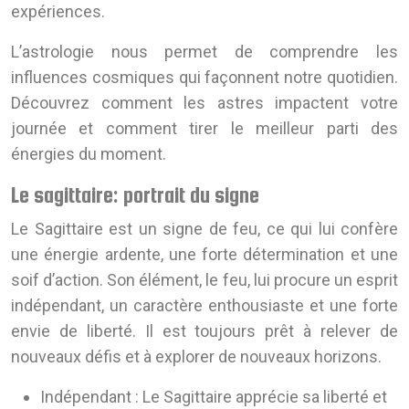
expériences.
L’astrologie nous permet de comprendre les
influences cosmiques qui façonnent notre quotidien.
Découvrez comment les astres impactent votre
journée et comment tirer le meilleur parti des
énergies du moment.
Le sagittaire: portrait du signe
Le Sagittaire est un signe de feu, ce qui lui confère
une énergie ardente, une forte détermination et une
soif d’action. Son élément, le feu, lui procure un esprit
indépendant, un caractère enthousiaste et une forte
envie de liberté. Il est toujours prêt à relever de
nouveaux défis et à explorer de nouveaux horizons.
Indépendant :
Le Sagittaire apprécie sa liberté et