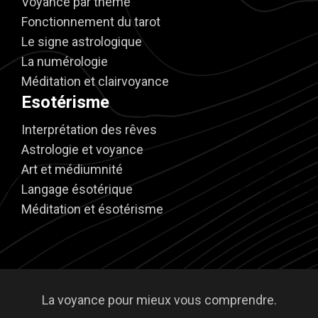
Voyance par thème
Fonctionnement du tarot
Le signe astrologique
La numérologie
Méditation et clairvoyance
Esotérisme
Interprétation des rêves
Astrologie et voyance
Art et médiumnité
Langage ésotérique
Méditation et ésotérisme
La voyance pour mieux vous comprendre.