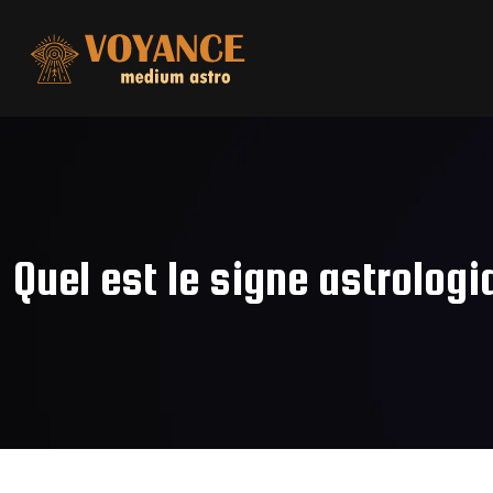
Quel est le signe astrologi