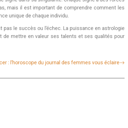
 pas, mais il est important de comprendre comment les
nce unique de chaque individu.
it pas le succès ou l’échec. La puissance en astrologie
t de mettre en valeur ses talents et ses qualités pour
er : l’horoscope du journal des femmes vous éclaire