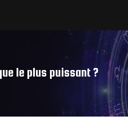
que le plus puissant ?