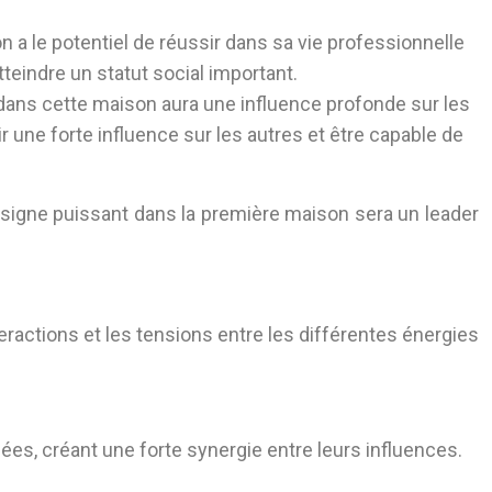
on a le potentiel de réussir dans sa vie professionnelle
tteindre un statut social important.
 dans cette maison aura une influence profonde sur les
une forte influence sur les autres et être capable de
 signe puissant dans la première maison sera un leader
eractions et les tensions entre les différentes énergies
ées, créant une forte synergie entre leurs influences.