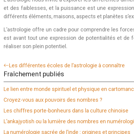
et des faiblesses, et la puissance est une expressio
différents éléments, maisons, aspects et planètes s’e
L’astrologie offre un cadre pour comprendre les forces
est avant tout une expression de potentialités et de 
réaliser son plein potentiel.
Les différentes écoles de l’astrologie à connaître
Fraîchement publiés
Le lien entre monde spirituel et physique en cartomanc
Croyez-vous aux pouvoirs des nombres ?
Les chiffres porte-bonheurs dans la culture chinoise
L’ankajyotish ou la lumière des nombres en numérologi
La numérologie sacrée de l’inde : origines et principes