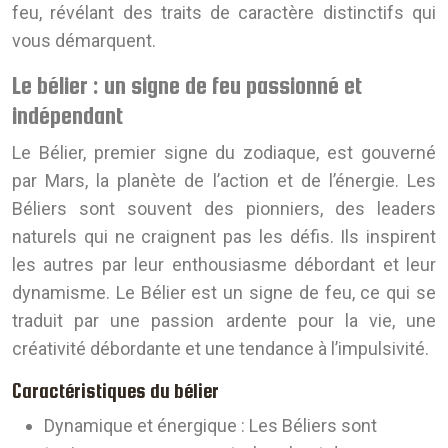
feu, révélant des traits de caractère distinctifs qui
vous démarquent.
Le bélier : un signe de feu passionné et
indépendant
Le Bélier, premier signe du zodiaque, est gouverné
par Mars, la planète de l’action et de l’énergie. Les
Béliers sont souvent des pionniers, des leaders
naturels qui ne craignent pas les défis. Ils inspirent
les autres par leur enthousiasme débordant et leur
dynamisme. Le Bélier est un signe de feu, ce qui se
traduit par une passion ardente pour la vie, une
créativité débordante et une tendance à l’impulsivité.
Caractéristiques du bélier
Dynamique et énergique :
Les Béliers sont