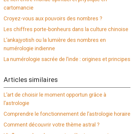
cartomancie
Croyez-vous aux pouvoirs des nombres ?
Les chiffres porte-bonheurs dans la culture chinoise
L’ankajyotish ou la lumière des nombres en
numérologie indienne
La numérologie sacrée de l’inde : origines et principes
Articles similaires
L’art de choisir le moment opportun grâce à
l’astrologie
Comprendre le fonctionnement de l’astrologie horaire
Comment découvrir votre thème astral ?