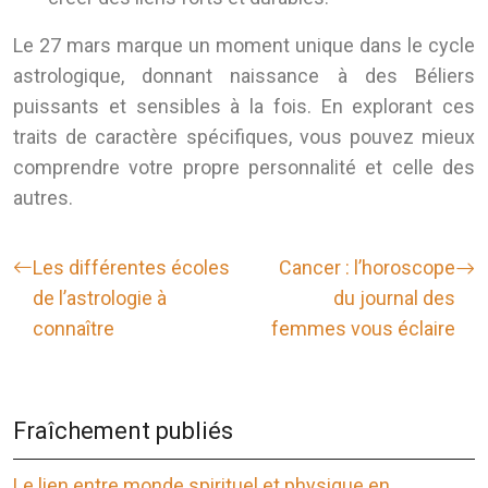
Le 27 mars marque un moment unique dans le cycle
astrologique, donnant naissance à des Béliers
puissants et sensibles à la fois. En explorant ces
traits de caractère spécifiques, vous pouvez mieux
comprendre votre propre personnalité et celle des
autres.
Les différentes écoles
Cancer : l’horoscope
de l’astrologie à
du journal des
connaître
femmes vous éclaire
Fraîchement publiés
Le lien entre monde spirituel et physique en