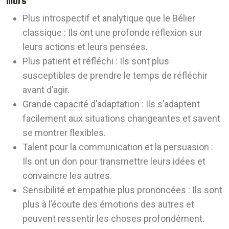
mars
Plus introspectif et analytique que le Bélier
classique :
Ils ont une profonde réflexion sur
leurs actions et leurs pensées.
Plus patient et réfléchi :
Ils sont plus
susceptibles de prendre le temps de réfléchir
avant d’agir.
Grande capacité d’adaptation :
Ils s’adaptent
facilement aux situations changeantes et savent
se montrer flexibles.
Talent pour la communication et la persuasion :
Ils ont un don pour transmettre leurs idées et
convaincre les autres.
Sensibilité et empathie plus prononcées :
Ils sont
plus à l’écoute des émotions des autres et
peuvent ressentir les choses profondément.