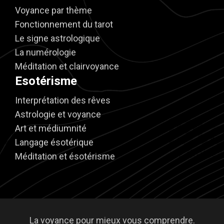
Voyance par thème
Fonctionnement du tarot
Le signe astrologique
La numérologie
Méditation et clairvoyance
Esotérisme
Interprétation des rêves
Astrologie et voyance
Art et médiumnité
Langage ésotérique
Méditation et ésotérisme
La voyance pour mieux vous comprendre.