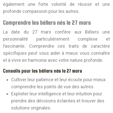
également une forte volonté de réussir et une
profonde compassion pour les autres.
Comprendre les béliers nés le 27 mars
La date du 27 mars confère aux Béliers une
personnalité particulièrement complexe et
fascinante. Comprendre ces traits de caractère
spécifiques peut vous aider à mieux vous connaître
et à vivre en harmonie avec votre nature profonde.
Conseils pour les béliers nés le 27 mars
Cultiver leur patience et leur écoute pour mieux
comprendre les points de vue des autres.
Exploiter leur intelligence et leur intuition pour
prendre des décisions éclairées et trouver des
solutions originales.