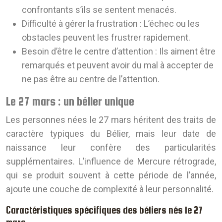
confrontants s’ils se sentent menacés.
Difficulté à gérer la frustration :
L’échec ou les
obstacles peuvent les frustrer rapidement.
Besoin d’être le centre d’attention :
Ils aiment être
remarqués et peuvent avoir du mal à accepter de
ne pas être au centre de l’attention.
Le 27 mars : un bélier unique
Les personnes nées le 27 mars héritent des traits de
caractère typiques du Bélier, mais leur date de
naissance leur confère des particularités
supplémentaires. L’influence de Mercure rétrograde,
qui se produit souvent à cette période de l’année,
ajoute une couche de complexité à leur personnalité.
Caractéristiques spécifiques des béliers nés le 27