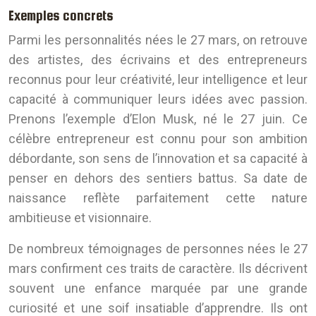
Exemples concrets
Parmi les personnalités nées le 27 mars, on retrouve
des artistes, des écrivains et des entrepreneurs
reconnus pour leur créativité, leur intelligence et leur
capacité à communiquer leurs idées avec passion.
Prenons l’exemple d’Elon Musk, né le 27 juin. Ce
célèbre entrepreneur est connu pour son ambition
débordante, son sens de l’innovation et sa capacité à
penser en dehors des sentiers battus. Sa date de
naissance reflète parfaitement cette nature
ambitieuse et visionnaire.
De nombreux témoignages de personnes nées le 27
mars confirment ces traits de caractère. Ils décrivent
souvent une enfance marquée par une grande
curiosité et une soif insatiable d’apprendre. Ils ont