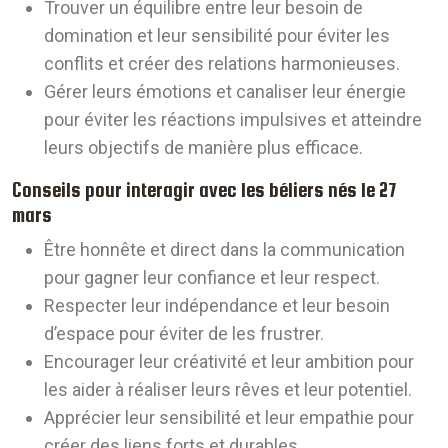
Trouver un équilibre entre leur besoin de
domination et leur sensibilité pour éviter les
conflits et créer des relations harmonieuses.
Gérer leurs émotions et canaliser leur énergie
pour éviter les réactions impulsives et atteindre
leurs objectifs de manière plus efficace.
Conseils pour interagir avec les béliers nés le 27
mars
Être honnête et direct dans la communication
pour gagner leur confiance et leur respect.
Respecter leur indépendance et leur besoin
d’espace pour éviter de les frustrer.
Encourager leur créativité et leur ambition pour
les aider à réaliser leurs rêves et leur potentiel.
Apprécier leur sensibilité et leur empathie pour
créer des liens forts et durables.