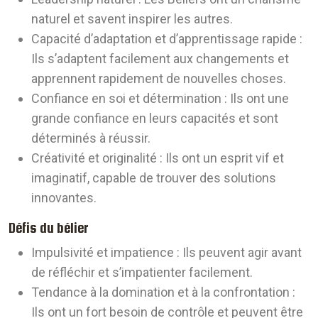
naturel et savent inspirer les autres.
Capacité d’adaptation et d’apprentissage rapide :
Ils s’adaptent facilement aux changements et
apprennent rapidement de nouvelles choses.
Confiance en soi et détermination :
Ils ont une
grande confiance en leurs capacités et sont
déterminés à réussir.
Créativité et originalité :
Ils ont un esprit vif et
imaginatif, capable de trouver des solutions
innovantes.
Défis du bélier
Impulsivité et impatience :
Ils peuvent agir avant
de réfléchir et s’impatienter facilement.
Tendance à la domination et à la confrontation :
Ils ont un fort besoin de contrôle et peuvent être