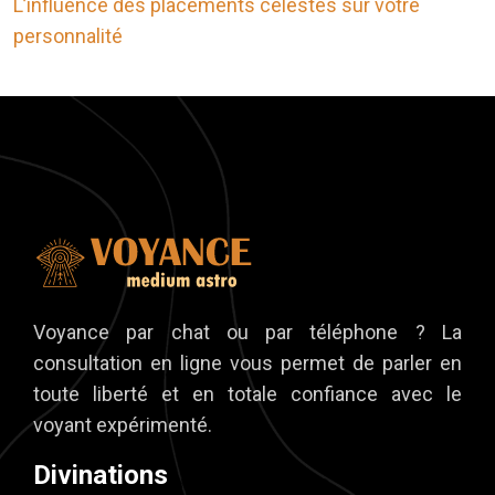
L’influence des placements célestes sur votre
personnalité
Voyance par chat ou par téléphone ? La
consultation en ligne vous permet de parler en
toute liberté et en totale confiance avec le
voyant expérimenté.
Divinations