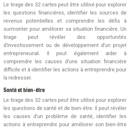
Le tirage des 32 cartes peut être utilisé pour explorer
les questions financières, identifier les sources de
revenus potentielles et comprendre les défis à
surmonter pour améliorer sa situation financière. Un
tirage peut révéler des opportunités
d’investissement ou de développement d’un projet
entrepreneurial. Il peut également aider à
comprendre les causes d’une situation financière
difficile et à identifier les actions à entreprendre pour
la redresser.
Santé et bien-être
Le tirage des 32 cartes peut être utilisé pour explorer
les questions de santé et de bien-être. Il peut révéler
les causes d’un problème de santé, identifier les
actions à entreprendre pour améliorer son bien-être