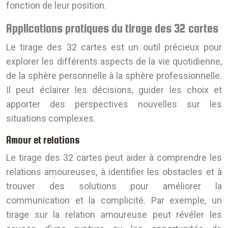
fonction de leur position.
Applications pratiques du tirage des 32 cartes
Le tirage des 32 cartes est un outil précieux pour
explorer les différents aspects de la vie quotidienne,
de la sphère personnelle à la sphère professionnelle.
Il peut éclairer les décisions, guider les choix et
apporter des perspectives nouvelles sur les
situations complexes.
Amour et relations
Le tirage des 32 cartes peut aider à comprendre les
relations amoureuses, à identifier les obstacles et à
trouver des solutions pour améliorer la
communication et la complicité. Par exemple, un
tirage sur la relation amoureuse peut révéler les