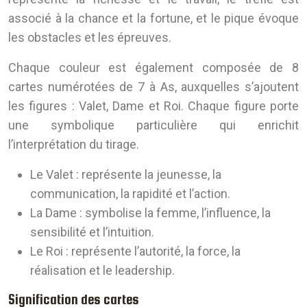
associé à la chance et la fortune, et le pique évoque
les obstacles et les épreuves.
Chaque couleur est également composée de 8
cartes numérotées de 7 à As, auxquelles s’ajoutent
les figures : Valet, Dame et Roi. Chaque figure porte
une symbolique particulière qui enrichit
l’interprétation du tirage.
Le Valet
: représente la jeunesse, la
communication, la rapidité et l’action.
La Dame
: symbolise la femme, l’influence, la
sensibilité et l’intuition.
Le Roi
: représente l’autorité, la force, la
réalisation et le leadership.
Signification des cartes