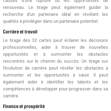
causes d’une rupture ou les opportunités de
renouveau. Le tirage peut également guider la
recherche d’un partenaire idéal en révélant les
qualités à privilégier dans un partenaire potentiel.
Carrière et travail
Le tirage des 32 cartes peut éclairer les décisions
professionnelles, aider à trouver de nouvelles
opportunités et à surmonter les obstacles
rencontrés sur le chemin du succès. Un tirage sur
l’évolution de carrière peut révéler les obstacles à
surmonter et les opportunités à saisir. Il peut
également aider à identifier les talents et les
compétences à développer pour progresser dans sa
carrière.
Finance et prospérité