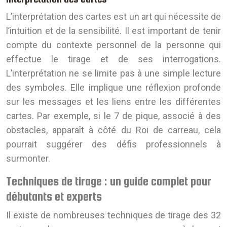
L’interprétation des cartes est un art qui nécessite de
l’intuition et de la sensibilité. Il est important de tenir
compte du contexte personnel de la personne qui
effectue le tirage et de ses interrogations.
L’interprétation ne se limite pas à une simple lecture
des symboles. Elle implique une réflexion profonde
sur les messages et les liens entre les différentes
cartes. Par exemple, si le 7 de pique, associé à des
obstacles, apparaît à côté du Roi de carreau, cela
pourrait suggérer des défis professionnels à
surmonter.
Techniques de tirage : un guide complet pour
débutants et experts
Il existe de nombreuses techniques de tirage des 32