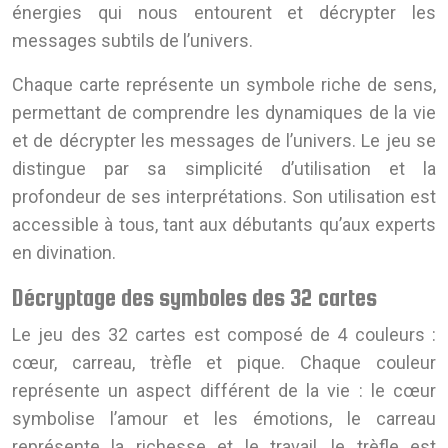
énergies qui nous entourent et décrypter les
messages subtils de l’univers.
Chaque carte représente un symbole riche de sens,
permettant de comprendre les dynamiques de la vie
et de décrypter les messages de l’univers. Le jeu se
distingue par sa simplicité d’utilisation et la
profondeur de ses interprétations. Son utilisation est
accessible à tous, tant aux débutants qu’aux experts
en divination.
Décryptage des symboles des 32 cartes
Le jeu des 32 cartes est composé de 4 couleurs :
cœur, carreau, trèfle et pique. Chaque couleur
représente un aspect différent de la vie : le cœur
symbolise l’amour et les émotions, le carreau
représente la richesse et le travail, le trèfle est