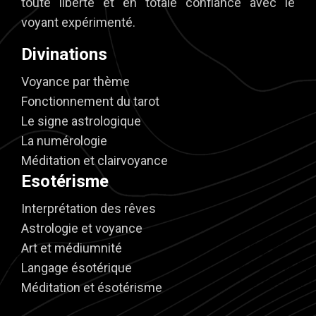
toute liberté et en totale confiance avec le
voyant expérimenté.
Divinations
Voyance par thème
Fonctionnement du tarot
Le signe astrologique
La numérologie
Méditation et clairvoyance
Esotérisme
Interprétation des rêves
Astrologie et voyance
Art et médiumnité
Langage ésotérique
Méditation et ésotérisme