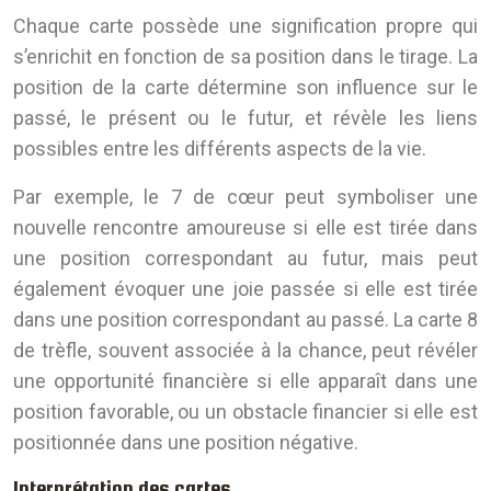
Chaque carte possède une signification propre qui
s’enrichit en fonction de sa position dans le tirage. La
position de la carte détermine son influence sur le
passé, le présent ou le futur, et révèle les liens
possibles entre les différents aspects de la vie.
Par exemple, le 7 de cœur peut symboliser une
nouvelle rencontre amoureuse si elle est tirée dans
une position correspondant au futur, mais peut
également évoquer une joie passée si elle est tirée
dans une position correspondant au passé. La carte 8
de trèfle, souvent associée à la chance, peut révéler
une opportunité financière si elle apparaît dans une
position favorable, ou un obstacle financier si elle est
positionnée dans une position négative.
Interprétation des cartes