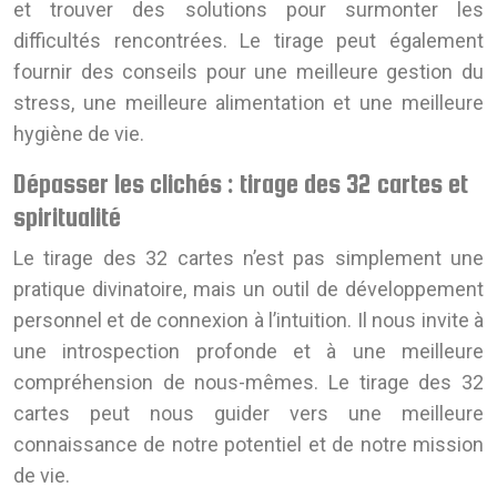
et trouver des solutions pour surmonter les
difficultés rencontrées. Le tirage peut également
fournir des conseils pour une meilleure gestion du
stress, une meilleure alimentation et une meilleure
hygiène de vie.
Dépasser les clichés : tirage des 32 cartes et
spiritualité
Le tirage des 32 cartes n’est pas simplement une
pratique divinatoire, mais un outil de développement
personnel et de connexion à l’intuition. Il nous invite à
une introspection profonde et à une meilleure
compréhension de nous-mêmes. Le tirage des 32
cartes peut nous guider vers une meilleure
connaissance de notre potentiel et de notre mission
de vie.