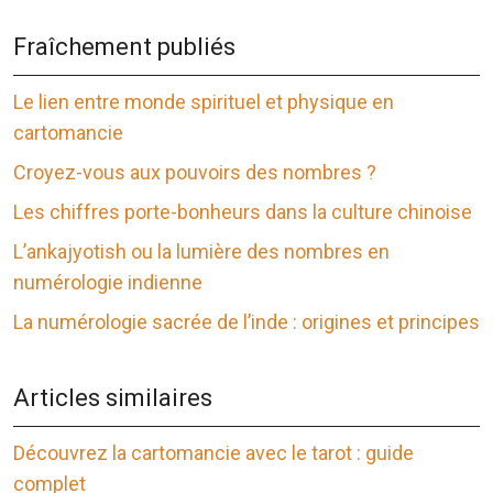
Fraîchement publiés
Le lien entre monde spirituel et physique en
cartomancie
Croyez-vous aux pouvoirs des nombres ?
Les chiffres porte-bonheurs dans la culture chinoise
L’ankajyotish ou la lumière des nombres en
numérologie indienne
La numérologie sacrée de l’inde : origines et principes
Articles similaires
Découvrez la cartomancie avec le tarot : guide
complet