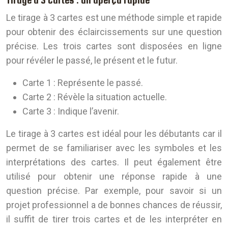
Tirage à 3 cartes : un aperçu rapide
Le tirage à 3 cartes est une méthode simple et rapide
pour obtenir des éclaircissements sur une question
précise. Les trois cartes sont disposées en ligne
pour révéler le passé, le présent et le futur.
Carte 1
: Représente le passé.
Carte 2
: Révèle la situation actuelle.
Carte 3
: Indique l’avenir.
Le tirage à 3 cartes est idéal pour les débutants car il
permet de se familiariser avec les symboles et les
interprétations des cartes. Il peut également être
utilisé pour obtenir une réponse rapide à une
question précise. Par exemple, pour savoir si un
projet professionnel a de bonnes chances de réussir,
il suffit de tirer trois cartes et de les interpréter en