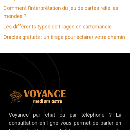
Comment l’interprétation du jeu de cartes relie les
mondes ?
Les différents types de tirages en cartomancie
Oracles gratuits : un tirage pour éclairer votre chemin
Voyance par chat ou par téléphone ? La
consultation en ligne vous permet de parler en