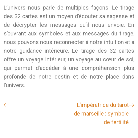
L’univers nous parle de multiples façons. Le tirage
des 32 cartes est un moyen d’écouter sa sagesse et
de décrypter les messages qu’il nous envoie. En
s’ouvrant aux symboles et aux messages du tirage,
nous pouvons nous reconnecter à notre intuition et à
notre guidance intérieure. Le tirage des 32 cartes
offre un voyage intérieur, un voyage au cœur de soi,
qui permet d’accéder à une compréhension plus
profonde de notre destin et de notre place dans
l’univers.
L’impératrice du tarot
de marseille : symbole
de fertilité