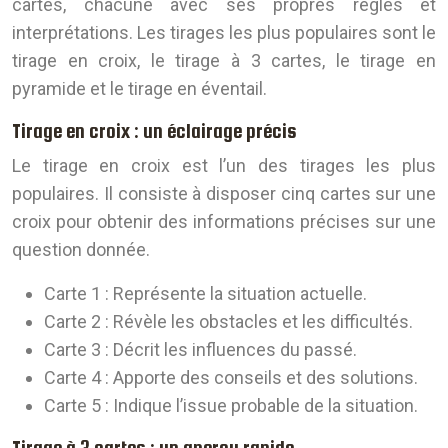
cartes, chacune avec ses propres règles et
interprétations. Les tirages les plus populaires sont le
tirage en croix, le tirage à 3 cartes, le tirage en
pyramide et le tirage en éventail.
Tirage en croix : un éclairage précis
Le tirage en croix est l’un des tirages les plus
populaires. Il consiste à disposer cinq cartes sur une
croix pour obtenir des informations précises sur une
question donnée.
Carte 1
: Représente la situation actuelle.
Carte 2
: Révèle les obstacles et les difficultés.
Carte 3
: Décrit les influences du passé.
Carte 4
: Apporte des conseils et des solutions.
Carte 5
: Indique l’issue probable de la situation.