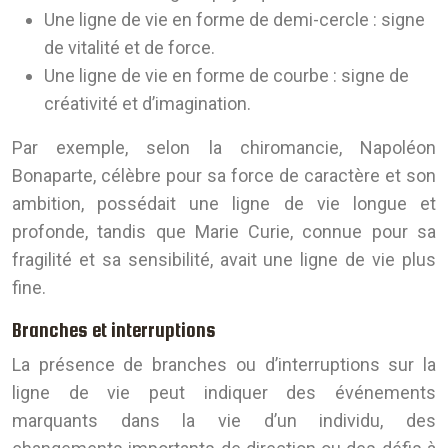
Une ligne de vie en forme de demi-cercle : signe
de vitalité et de force.
Une ligne de vie en forme de courbe : signe de
créativité et d’imagination.
Par exemple, selon la chiromancie, Napoléon
Bonaparte, célèbre pour sa force de caractère et son
ambition, possédait une ligne de vie longue et
profonde, tandis que Marie Curie, connue pour sa
fragilité et sa sensibilité, avait une ligne de vie plus
fine.
Branches et interruptions
La présence de branches ou d’interruptions sur la
ligne de vie peut indiquer des événements
marquants dans la vie d’un individu, des