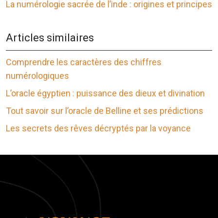
La numérologie sacrée de l’inde : origines et principes
Articles similaires
Comprendre les caractères des chiffres
numérologiques
L’oracle égyptien : puissance des dieux et divination
Tout savoir sur l’oracle de Belline et ses prédictions
Les secrets des rêves décryptés par la voyance