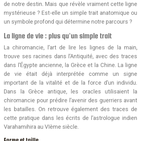
de notre destin. Mais que révèle vraiment cette ligne
mystérieuse ? Est-elle un simple trait anatomique ou
un symbole profond qui détermine notre parcours ?
La ligne de vie : plus qu’un simple trait
La chiromancie, l’art de lire les lignes de la main,
trouve ses racines dans l’Antiquité, avec des traces
dans l’Égypte ancienne, la Grèce et la Chine. La ligne
de vie était déjà interprétée comme un signe
important de la vitalité et de la force d’un individu.
Dans la Grèce antique, les oracles utilisaient la
chiromancie pour prédire l’avenir des guerriers avant
les batailles. On retrouve également des traces de
cette pratique dans les écrits de l’astrologue indien
Varahamihira au VIème siècle.
Forme et taille