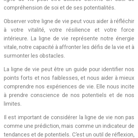
compréhension de soi et de ses potentialités.
Observer votre ligne de vie peut vous aider à réfléchir
à votre vitalité, votre résilience et votre force
intérieure. La ligne de vie représente notre énergie
vitale, notre capacité à affronter les défis de la vie et à
surmonter les obstacles.
La ligne de vie peut être un guide pour identifier nos
points forts et nos faiblesses, et nous aider à mieux
comprendre nos expériences de vie. Elle nous incite
à prendre conscience de nos potentiels et de nos
limites.
Il est important de considérer la ligne de vie non pas
comme une prédiction, mais comme un indicateur de
tendances et de potentiels. C’est un outil de réflexion,