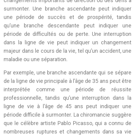
changements importants de direction ou des défis à
surmonter. Une branche ascendante peut indiquer
une période de succès et de prospérité, tandis
qu’une branche descendante peut indiquer une
période de difficultés ou de perte. Une interruption
dans la ligne de vie peut indiquer un changement
majeur dans le cours de la vie, tel qu’un accident, une
maladie ou une séparation.
Par exemple, une branche ascendante qui se sépare
de la ligne de vie principale à l’âge de 35 ans peut être
interprétée comme une période de réussite
professionnelle, tandis qu’une interruption dans la
ligne de vie à l’âge de 45 ans peut indiquer une
période difficile à surmonter. La chiromancie suggère
que le célèbre artiste Pablo Picasso, qui a connu de
nombreuses ruptures et changements dans sa vie