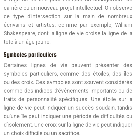
carrière ou un nouveau projet intellectuel. On observe
ce type d’intersection sur la main de nombreux
écrivains et artistes, comme par exemple, William
Shakespeare, dont la ligne de vie croise la ligne de la
tête à un âge jeune.
Symboles particuliers
Certaines lignes de vie peuvent présenter des
symboles particuliers, comme des étoiles, des îles
ou des croix. Ces symboles sont souvent considérés
comme des indices d’événements importants ou de
traits de personnalité spécifiques. Une étoile sur la
ligne de vie peut indiquer un succès soudain, tandis
qu’une île peut indiquer une période de difficultés ou
d’isolement. Une croix sur la ligne de vie peut indiquer
un choix difficile ou un sacrifice.