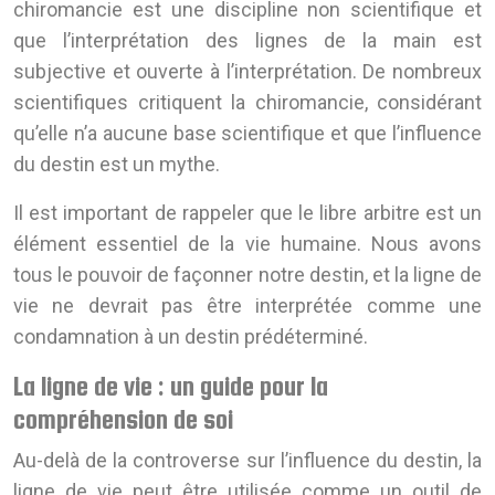
chiromancie est une discipline non scientifique et
que l’interprétation des lignes de la main est
subjective et ouverte à l’interprétation. De nombreux
scientifiques critiquent la chiromancie, considérant
qu’elle n’a aucune base scientifique et que l’influence
du destin est un mythe.
Il est important de rappeler que le libre arbitre est un
élément essentiel de la vie humaine. Nous avons
tous le pouvoir de façonner notre destin, et la ligne de
vie ne devrait pas être interprétée comme une
condamnation à un destin prédéterminé.
La ligne de vie : un guide pour la
compréhension de soi
Au-delà de la controverse sur l’influence du destin, la
ligne de vie peut être utilisée comme un outil de