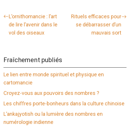
L’ornithomancie : l’art
Rituels efficaces pour
de lire l’avenir dans le
se débarrasser d’un
vol des oiseaux
mauvais sort
Fraîchement publiés
Le lien entre monde spirituel et physique en
cartomancie
Croyez-vous aux pouvoirs des nombres ?
Les chiffres porte-bonheurs dans la culture chinoise
L’ankajyotish ou la lumière des nombres en
numérologie indienne