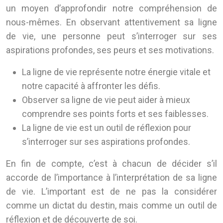
un moyen d’approfondir notre compréhension de
nous-mêmes. En observant attentivement sa ligne
de vie, une personne peut s’interroger sur ses
aspirations profondes, ses peurs et ses motivations.
La ligne de vie représente notre énergie vitale et
notre capacité à affronter les défis.
Observer sa ligne de vie peut aider à mieux
comprendre ses points forts et ses faiblesses.
La ligne de vie est un outil de réflexion pour
s’interroger sur ses aspirations profondes.
En fin de compte, c’est à chacun de décider s’il
accorde de l’importance à l’interprétation de sa ligne
de vie. L’important est de ne pas la considérer
comme un dictat du destin, mais comme un outil de
réflexion et de découverte de soi.