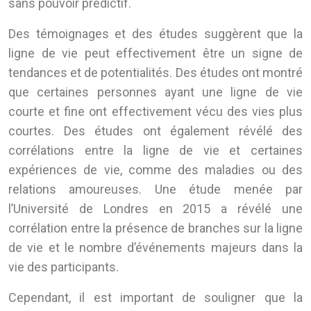
sans pouvoir prédictif.
Des témoignages et des études suggèrent que la
ligne de vie peut effectivement être un signe de
tendances et de potentialités. Des études ont montré
que certaines personnes ayant une ligne de vie
courte et fine ont effectivement vécu des vies plus
courtes. Des études ont également révélé des
corrélations entre la ligne de vie et certaines
expériences de vie, comme des maladies ou des
relations amoureuses. Une étude menée par
l’Université de Londres en 2015 a révélé une
corrélation entre la présence de branches sur la ligne
de vie et le nombre d’événements majeurs dans la
vie des participants.
Cependant, il est important de souligner que la