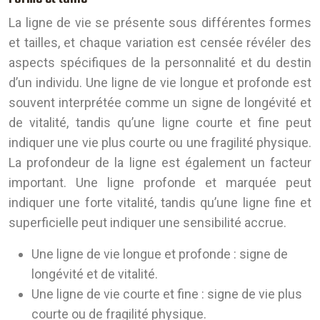
La ligne de vie se présente sous différentes formes
et tailles, et chaque variation est censée révéler des
aspects spécifiques de la personnalité et du destin
d’un individu. Une ligne de vie longue et profonde est
souvent interprétée comme un signe de longévité et
de vitalité, tandis qu’une ligne courte et fine peut
indiquer une vie plus courte ou une fragilité physique.
La profondeur de la ligne est également un facteur
important. Une ligne profonde et marquée peut
indiquer une forte vitalité, tandis qu’une ligne fine et
superficielle peut indiquer une sensibilité accrue.
Une ligne de vie longue et profonde : signe de
longévité et de vitalité.
Une ligne de vie courte et fine : signe de vie plus
courte ou de fragilité physique.