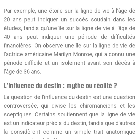
Par exemple, une étoile sur la ligne de vie à l’âge de
20 ans peut indiquer un succès soudain dans les
études, tandis qu’une île sur la ligne de vie à l’âge de
40 ans peut indiquer une période de difficultés
financières. On observe une île sur la ligne de vie de
l’actrice américaine Marilyn Monroe, qui a connu une
période difficile et un isolement avant son décès à
l’âge de 36 ans.
L’influence du destin : mythe ou réalité ?
La question de l’influence du destin est une question
controversée, qui divise les chiromanciens et les
sceptiques. Certains soutiennent que la ligne de vie
est un indicateur précis du destin, tandis que d’autres
la considèrent comme un simple trait anatomique