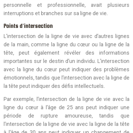
personnelle et professionnelle, avait plusieurs
interruptions et branches sur sa ligne de vie.
Points d’intersection
L’intersection de la ligne de vie avec d’autres lignes
de la main, comme la ligne du cœur ou la ligne de la
tête, peut également révéler des informations
importantes sur le destin d’un individu. L’intersection
avec la ligne du cœur peut indiquer des problèmes
émotionnels, tandis que l’intersection avec la ligne de
la tête peut indiquer des défis intellectuels.
Par exemple, l’intersection de la ligne de vie avec la
ligne du cœur à l’âge de 25 ans peut indiquer une
période de rupture amoureuse, tandis que
l’intersection de la ligne de vie avec la ligne de la tête
à l’âge de 30 ans peut indiquer un changement de