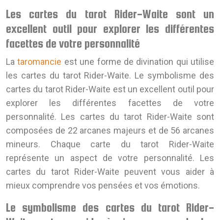
Les cartes du tarot Rider-Waite sont un
excellent outil pour explorer les différentes
facettes de votre personnalité
La
taromancie
est une forme de divination qui utilise
les cartes du tarot Rider-Waite. Le symbolisme des
cartes du tarot Rider-Waite est un excellent outil pour
explorer les différentes facettes de votre
personnalité. Les cartes du tarot Rider-Waite sont
composées de 22 arcanes majeurs et de 56 arcanes
mineurs. Chaque carte du tarot Rider-Waite
représente un aspect de votre personnalité. Les
cartes du tarot Rider-Waite peuvent vous aider à
mieux comprendre vos pensées et vos émotions.
Le symbolisme des cartes du tarot Rider-