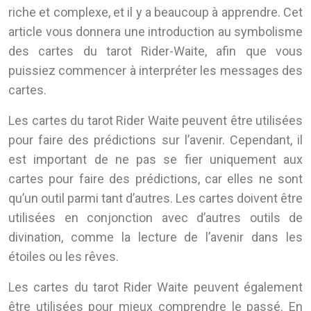
riche et complexe, et il y a beaucoup à apprendre. Cet
article vous donnera une introduction au symbolisme
des cartes du tarot Rider-Waite, afin que vous
puissiez commencer à interpréter les messages des
cartes.
Les cartes du tarot Rider Waite peuvent être utilisées
pour faire des prédictions sur l’avenir. Cependant, il
est important de ne pas se fier uniquement aux
cartes pour faire des prédictions, car elles ne sont
qu’un outil parmi tant d’autres. Les cartes doivent être
utilisées en conjonction avec d’autres outils de
divination, comme la lecture de l’avenir dans les
étoiles ou les rêves.
Les cartes du tarot Rider Waite peuvent également
être utilisées pour mieux comprendre le passé. En