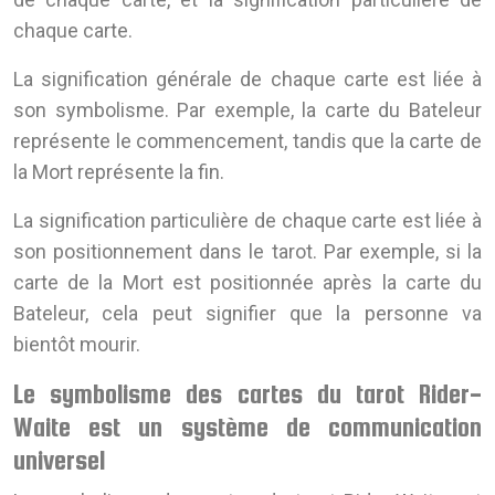
chaque carte.
La signification générale de chaque carte est liée à
son symbolisme. Par exemple, la carte du Bateleur
représente le commencement, tandis que la carte de
la Mort représente la fin.
La signification particulière de chaque carte est liée à
son positionnement dans le tarot. Par exemple, si la
carte de la Mort est positionnée après la carte du
Bateleur, cela peut signifier que la personne va
bientôt mourir.
Le symbolisme des cartes du tarot Rider-
Waite est un système de communication
universel