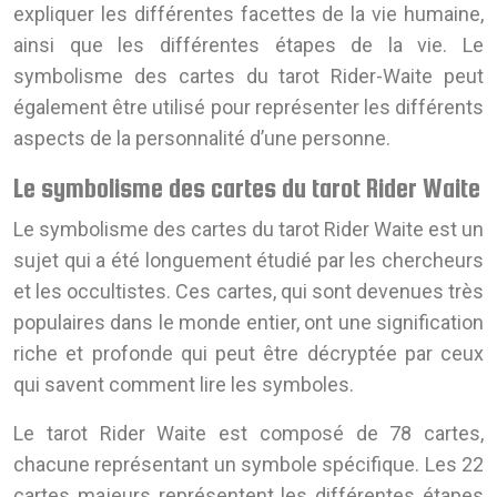
expliquer les différentes facettes de la vie humaine,
ainsi que les différentes étapes de la vie. Le
symbolisme des cartes du tarot Rider-Waite peut
également être utilisé pour représenter les différents
aspects de la personnalité d’une personne.
Le symbolisme des cartes du tarot Rider Waite
Le symbolisme des cartes du tarot Rider Waite est un
sujet qui a été longuement étudié par les chercheurs
et les occultistes. Ces cartes, qui sont devenues très
populaires dans le monde entier, ont une signification
riche et profonde qui peut être décryptée par ceux
qui savent comment lire les symboles.
Le tarot Rider Waite est composé de 78 cartes,
chacune représentant un symbole spécifique. Les 22
cartes majeurs représentent les différentes étapes