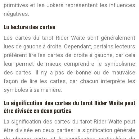
primitives et les Jokers représentent les influences
négatives.
La lecture des cartes
Les cartes du tarot Rider Waite sont généralement
lues de gauche à droite. Cependant, certains lecteurs
préfèrent lire les cartes de droite à gauche, car cela
leur permet de mieux comprendre le symbolisme
des cartes. Il n’y a pas de bonne ou de mauvaise
façon de lire les cartes, car chacun interprète les
symboles à sa manière.
La signification des cartes du tarot Rider Waite peut
être divisée en deux parties
La signification des cartes du tarot Rider Waite peut
être divisée en deux parties: la signification générale
de chaque carte, et la signification particulière de