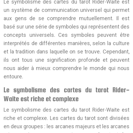
Le symbolisme des cartes du tarot Rider-Waite est
un système de communication universel qui permet
aux gens de se comprendre mutuellement. Il est
basé sur une série de symboles qui représentent des
concepts universels. Ces symboles peuvent être
interprétés de différentes manières, selon la culture
et la tradition dans laquelle on se trouve. Cependant,
ils ont tous une signification profonde et peuvent
nous aider à mieux comprendre le monde qui nous
entoure.
Le symbolisme des cartes du tarot Rider-
Waite est riche et complexe
Le symbolisme des cartes du tarot Rider-Waite est
riche et complexe. Les cartes du tarot sont divisées
en deux groupes : les arcanes majeurs et les arcanes