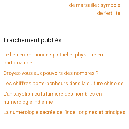
de marseille : symbole
de fertilité
Fraîchement publiés
Le lien entre monde spirituel et physique en
cartomancie
Croyez-vous aux pouvoirs des nombres ?
Les chiffres porte-bonheurs dans la culture chinoise
L’ankajyotish ou la lumière des nombres en
numérologie indienne
La numérologie sacrée de l’inde : origines et principes