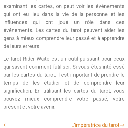
examinant les cartes, on peut voir les événements
qui ont eu lieu dans la vie de la personne et les
influences qui ont joué un rôle dans ces
événements. Les cartes du tarot peuvent aider les
gens à mieux comprendre leur passé et à apprendre
de leurs erreurs.
Le tarot Rider Waite est un outil puissant pour ceux
qui savent comment l’utiliser. Si vous êtes intéressé
par les cartes du tarot, il est important de prendre le
temps de les étudier et de comprendre leur
signification. En utilisant les cartes du tarot, vous
pouvez mieux comprendre votre passé, votre
présent et votre avenir.
L’impératrice du tarot