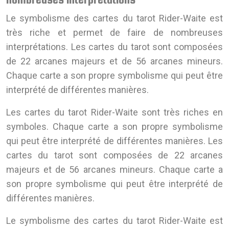
Le symbolisme des cartes du tarot Rider-Waite est
très riche et permet de faire de nombreuses
interprétations. Les cartes du tarot sont composées
de 22 arcanes majeurs et de 56 arcanes mineurs.
Chaque carte a son propre symbolisme qui peut être
interprété de différentes manières.
Les cartes du tarot Rider-Waite sont très riches en
symboles. Chaque carte a son propre symbolisme
qui peut être interprété de différentes manières. Les
cartes du tarot sont composées de 22 arcanes
majeurs et de 56 arcanes mineurs. Chaque carte a
son propre symbolisme qui peut être interprété de
différentes manières.
Le symbolisme des cartes du tarot Rider-Waite est