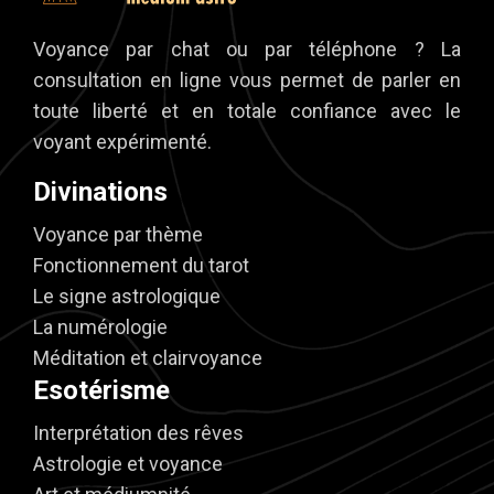
Voyance par chat ou par téléphone ? La
consultation en ligne vous permet de parler en
toute liberté et en totale confiance avec le
voyant expérimenté.
Divinations
Voyance par thème
Fonctionnement du tarot
Le signe astrologique
La numérologie
Méditation et clairvoyance
Esotérisme
Interprétation des rêves
Astrologie et voyance