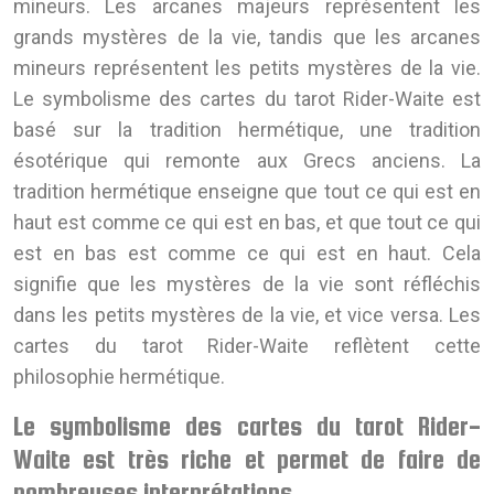
mineurs. Les arcanes majeurs représentent les
grands mystères de la vie, tandis que les arcanes
mineurs représentent les petits mystères de la vie.
Le symbolisme des cartes du tarot Rider-Waite est
basé sur la tradition hermétique, une tradition
ésotérique qui remonte aux Grecs anciens. La
tradition hermétique enseigne que tout ce qui est en
haut est comme ce qui est en bas, et que tout ce qui
est en bas est comme ce qui est en haut. Cela
signifie que les mystères de la vie sont réfléchis
dans les petits mystères de la vie, et vice versa. Les
cartes du tarot Rider-Waite reflètent cette
philosophie hermétique.
Le symbolisme des cartes du tarot Rider-
Waite est très riche et permet de faire de
nombreuses interprétations