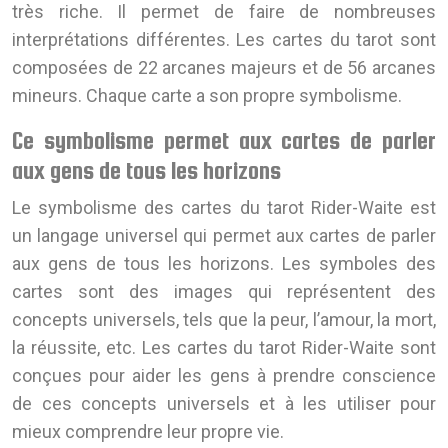
très riche. Il permet de faire de nombreuses
interprétations différentes. Les cartes du tarot sont
composées de 22 arcanes majeurs et de 56 arcanes
mineurs. Chaque carte a son propre symbolisme.
Ce symbolisme permet aux cartes de parler
aux gens de tous les horizons
Le symbolisme des cartes du tarot Rider-Waite est
un langage universel qui permet aux cartes de parler
aux gens de tous les horizons. Les symboles des
cartes sont des images qui représentent des
concepts universels, tels que la peur, l’amour, la mort,
la réussite, etc. Les cartes du tarot Rider-Waite sont
conçues pour aider les gens à prendre conscience
de ces concepts universels et à les utiliser pour
mieux comprendre leur propre vie.