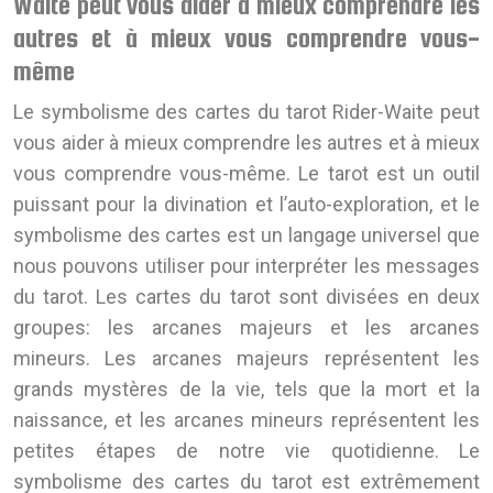
Waite peut vous aider à mieux comprendre les
autres et à mieux vous comprendre vous-
même
Le symbolisme des cartes du tarot Rider-Waite peut
vous aider à mieux comprendre les autres et à mieux
vous comprendre vous-même. Le tarot est un outil
puissant pour la divination et l’auto-exploration, et le
symbolisme des cartes est un langage universel que
nous pouvons utiliser pour interpréter les messages
du tarot. Les cartes du tarot sont divisées en deux
groupes: les arcanes majeurs et les arcanes
mineurs. Les arcanes majeurs représentent les
grands mystères de la vie, tels que la mort et la
naissance, et les arcanes mineurs représentent les
petites étapes de notre vie quotidienne. Le
symbolisme des cartes du tarot est extrêmement