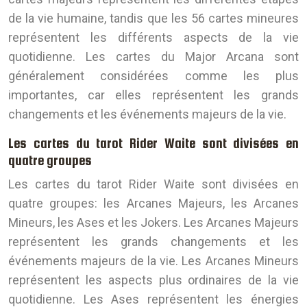
de la vie humaine, tandis que les 56 cartes mineures
représentent les différents aspects de la vie
quotidienne. Les cartes du Major Arcana sont
généralement considérées comme les plus
importantes, car elles représentent les grands
changements et les événements majeurs de la vie.
Les cartes du tarot Rider Waite sont divisées en
quatre groupes
Les cartes du tarot Rider Waite sont divisées en
quatre groupes: les Arcanes Majeurs, les Arcanes
Mineurs, les Ases et les Jokers. Les Arcanes Majeurs
représentent les grands changements et les
événements majeurs de la vie. Les Arcanes Mineurs
représentent les aspects plus ordinaires de la vie
quotidienne. Les Ases représentent les énergies