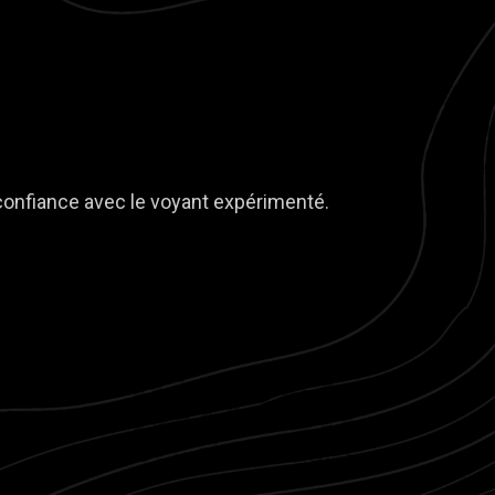
 confiance avec le voyant expérimenté.