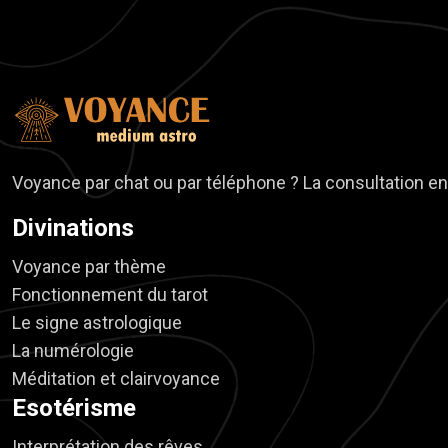
Voyance par chat ou par téléphone ? La consultation en 
Divinations
Voyance par thème
Fonctionnement du tarot
Le signe astrologique
La numérologie
Méditation et clairvoyance
Esotérisme
Interprétation des rêves