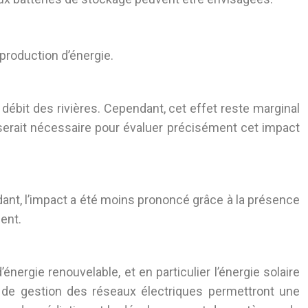
 production d’énergie.
 débit des rivières. Cependant, cet effet reste marginal
e serait nécessaire pour évaluer précisément cet impact
ndant, l’impact a été moins prononcé grâce à la présence
ent.
nergie renouvelable, et en particulier l’énergie solaire
 de gestion des réseaux électriques permettront une