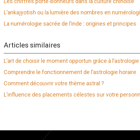
Les chiffres porte-bonheurs dans la culture chinoise
L’ankajyotish ou la lumière des nombres en numérologi
La numérologie sacrée de l’inde : origines et principes
Articles similaires
L’art de choisir le moment opportun grâce à l’astrologie
Comprendre le fonctionnement de l’astrologie horaire
Comment découvrir votre thème astral ?
L’influence des placements célestes sur votre personn