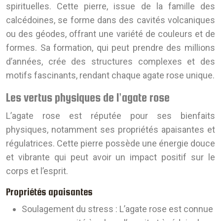
spirituelles. Cette pierre, issue de la famille des
calcédoines, se forme dans des cavités volcaniques
ou des géodes, offrant une variété de couleurs et de
formes. Sa formation, qui peut prendre des millions
d’années, crée des structures complexes et des
motifs fascinants, rendant chaque agate rose unique.
Les vertus physiques de l’agate rose
L’agate rose est réputée pour ses bienfaits
physiques, notamment ses propriétés apaisantes et
régulatrices. Cette pierre possède une énergie douce
et vibrante qui peut avoir un impact positif sur le
corps et l’esprit.
Propriétés apaisantes
Soulagement du stress :
L’agate rose est connue