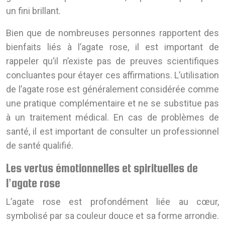
un fini brillant.
Bien que de nombreuses personnes rapportent des
bienfaits liés à l’agate rose, il est important de
rappeler qu’il n’existe pas de preuves scientifiques
concluantes pour étayer ces affirmations. L’utilisation
de l’agate rose est généralement considérée comme
une pratique complémentaire et ne se substitue pas
à un traitement médical. En cas de problèmes de
santé, il est important de consulter un professionnel
de santé qualifié.
Les vertus émotionnelles et spirituelles de
l’agate rose
L’agate rose est profondément liée au cœur,
symbolisé par sa couleur douce et sa forme arrondie.