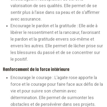
valorisation de ses qualités. Elle permet de se
sentir plus à l’aise dans sa peau et de s’affirmer
avec assurance.
Encourage le pardon et la gratitude :
Elle aide à
libérer le ressentiment et la rancœur, favorisant
le pardon et la gratitude envers soi-même et
envers les autres. Elle permet de lâcher prise sur
les blessures du passé et de se concentrer sur
le positif.
Renforcement de la force intérieure
Encourage le courage :
L’agate rose apporte la
force et le courage pour faire face aux défis de la
vie et pour suivre son chemin avec
détermination. Elle permet de surmonter les
obstacles et de persévérer dans ses projets.