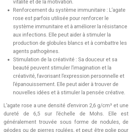
vitalité et de la motivation.
Renforcement du système immunitaire :
L’agate
rose est parfois utilisée pour renforcer le
système immunitaire et à améliorer la résistance
aux infections. Elle peut aider à stimuler la
production de globules blancs et à combattre les
agents pathogènes.
Stimulation de la créativité :
Sa douceur et sa
beauté peuvent stimuler l’imagination et la
créativité, favorisant l’expression personnelle et
l’épanouissement. Elle peut aider à trouver de
nouvelles idées et à stimuler la pensée créative.
L’agate rose a une densité d’environ 2,6 g/cm³ et une
dureté de 6,5 sur l’échelle de Mohs. Elle est
généralement trouvée sous forme de nodules, de
géodes ou de pierres roulées, et peut être polie pour