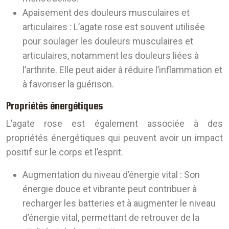
Apaisement des douleurs musculaires et
articulaires :
L’agate rose est souvent utilisée
pour soulager les douleurs musculaires et
articulaires, notamment les douleurs liées à
l’arthrite. Elle peut aider à réduire l’inflammation et
à favoriser la guérison.
Propriétés énergétiques
L’agate rose est également associée à des
propriétés énergétiques qui peuvent avoir un impact
positif sur le corps et l’esprit.
Augmentation du niveau d’énergie vital :
Son
énergie douce et vibrante peut contribuer à
recharger les batteries et à augmenter le niveau
d’énergie vital, permettant de retrouver de la