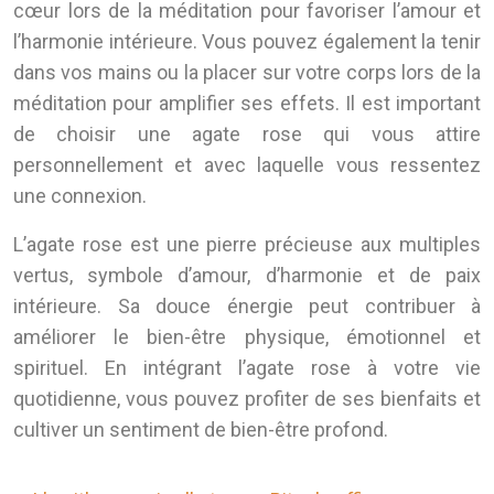
cœur lors de la méditation pour favoriser l’amour et
l’harmonie intérieure. Vous pouvez également la tenir
dans vos mains ou la placer sur votre corps lors de la
méditation pour amplifier ses effets. Il est important
de choisir une agate rose qui vous attire
personnellement et avec laquelle vous ressentez
une connexion.
L’agate rose est une pierre précieuse aux multiples
vertus, symbole d’amour, d’harmonie et de paix
intérieure. Sa douce énergie peut contribuer à
améliorer le bien-être physique, émotionnel et
spirituel. En intégrant l’agate rose à votre vie
quotidienne, vous pouvez profiter de ses bienfaits et
cultiver un sentiment de bien-être profond.