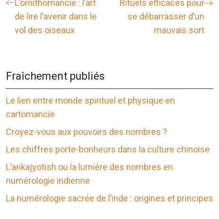
L’ornithomancie : l’art
Rituels efficaces pour
de lire l’avenir dans le
se débarrasser d’un
vol des oiseaux
mauvais sort
Fraîchement publiés
Le lien entre monde spirituel et physique en
cartomancie
Croyez-vous aux pouvoirs des nombres ?
Les chiffres porte-bonheurs dans la culture chinoise
L’ankajyotish ou la lumière des nombres en
numérologie indienne
La numérologie sacrée de l’inde : origines et principes