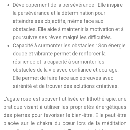
Développement de la persévérance :
Elle inspire
la persévérance et la détermination pour
atteindre ses objectifs, même face aux
obstacles. Elle aide à maintenir la motivation et à
poursuivre ses rêves malgré les difficultés.
Capacité à surmonter les obstacles :
Son énergie
douce et vibrante permet de renforcer la
résilience et la capacité à surmonter les
obstacles de la vie avec confiance et courage.
Elle permet de faire face aux épreuves avec
sérénité et de trouver des solutions créatives.
L’agate rose est souvent utilisée en lithothérapie, une
pratique visant à utiliser les propriétés énergétiques
des pierres pour favoriser le bien-être. Elle peut être
placée sur le chakra du cœur lors de la méditation