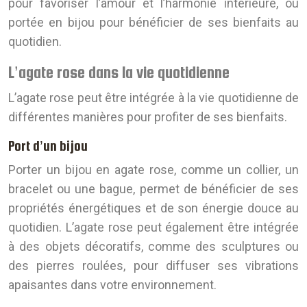
pour favoriser l’amour et l’harmonie intérieure, ou
portée en bijou pour bénéficier de ses bienfaits au
quotidien.
L’agate rose dans la vie quotidienne
L’agate rose peut être intégrée à la vie quotidienne de
différentes manières pour profiter de ses bienfaits.
Port d’un bijou
Porter un bijou en agate rose, comme un collier, un
bracelet ou une bague, permet de bénéficier de ses
propriétés énergétiques et de son énergie douce au
quotidien. L’agate rose peut également être intégrée
à des objets décoratifs, comme des sculptures ou
des pierres roulées, pour diffuser ses vibrations
apaisantes dans votre environnement.