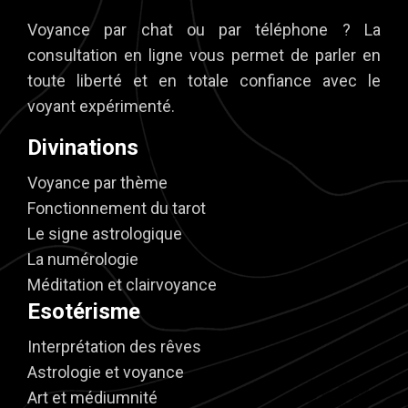
Voyance par chat ou par téléphone ? La
consultation en ligne vous permet de parler en
toute liberté et en totale confiance avec le
voyant expérimenté.
Divinations
Voyance par thème
Fonctionnement du tarot
Le signe astrologique
La numérologie
Méditation et clairvoyance
Esotérisme
Interprétation des rêves
Astrologie et voyance
Art et médiumnité