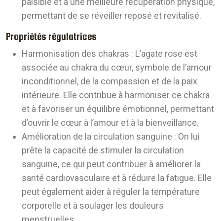
paisible et à une meilleure récupération physique,
permettant de se réveiller reposé et revitalisé.
Propriétés régulatrices
Harmonisation des chakras :
L’agate rose est
associée au chakra du cœur, symbole de l’amour
inconditionnel, de la compassion et de la paix
intérieure. Elle contribue à harmoniser ce chakra
et à favoriser un équilibre émotionnel, permettant
d’ouvrir le cœur à l’amour et à la bienveillance.
Amélioration de la circulation sanguine :
On lui
prête la capacité de stimuler la circulation
sanguine, ce qui peut contribuer à améliorer la
santé cardiovasculaire et à réduire la fatigue. Elle
peut également aider à réguler la température
corporelle et à soulager les douleurs
menstruelles.