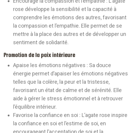
Encourage la compassion et l’empathie :
L’agate
rose développe la sensibilité et la capacité à
comprendre les émotions des autres, favorisant
la compassion et l’empathie. Elle permet de se
mettre à la place des autres et de développer un
sentiment de solidarité.
Promotion de la paix intérieure
Apaise les émotions négatives :
Sa douce
énergie permet d’apaiser les émotions négatives
telles que la colère, la peur et la tristesse,
favorisant un état de calme et de sérénité. Elle
aide à gérer le stress émotionnel et à retrouver
l’équilibre intérieur.
Favorise la confiance en soi :
L’agate rose inspire
la confiance en soi et l’estime de soi, en
encourageant l’acceptation de soi et la