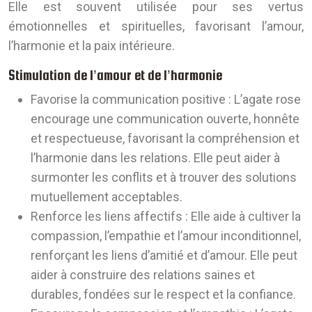
Elle est souvent utilisée pour ses vertus
émotionnelles et spirituelles, favorisant l’amour,
l’harmonie et la paix intérieure.
Stimulation de l’amour et de l’harmonie
Favorise la communication positive :
L’agate rose
encourage une communication ouverte, honnête
et respectueuse, favorisant la compréhension et
l’harmonie dans les relations. Elle peut aider à
surmonter les conflits et à trouver des solutions
mutuellement acceptables.
Renforce les liens affectifs :
Elle aide à cultiver la
compassion, l’empathie et l’amour inconditionnel,
renforçant les liens d’amitié et d’amour. Elle peut
aider à construire des relations saines et
durables, fondées sur le respect et la confiance.