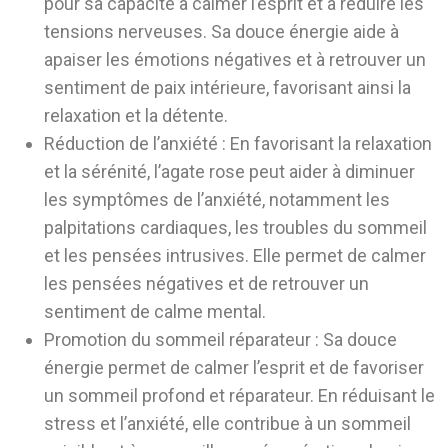
pour sa capacité à calmer l’esprit et à réduire les
tensions nerveuses. Sa douce énergie aide à
apaiser les émotions négatives et à retrouver un
sentiment de paix intérieure, favorisant ainsi la
relaxation et la détente.
Réduction de l’anxiété :
En favorisant la relaxation
et la sérénité, l’agate rose peut aider à diminuer
les symptômes de l’anxiété, notamment les
palpitations cardiaques, les troubles du sommeil
et les pensées intrusives. Elle permet de calmer
les pensées négatives et de retrouver un
sentiment de calme mental.
Promotion du sommeil réparateur :
Sa douce
énergie permet de calmer l’esprit et de favoriser
un sommeil profond et réparateur. En réduisant le
stress et l’anxiété, elle contribue à un sommeil